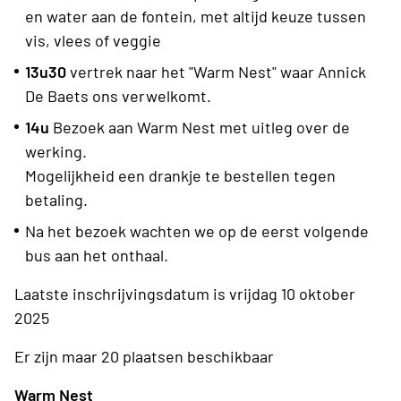
en water aan de fontein, met altijd keuze tussen
vis, vlees of veggie
13u30
vertrek naar het "Warm Nest" waar Annick
De Baets ons verwelkomt.
14u
Bezoek aan Warm Nest met uitleg over de
werking.
Mogelijkheid een drankje te bestellen tegen
betaling.
Na het bezoek wachten we op de eerst volgende
bus aan het onthaal.
Laatste inschrijvingsdatum is vrijdag 10 oktober
2025
Er zijn maar 20 plaatsen beschikbaar
Warm Nest