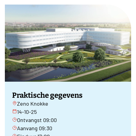
Praktische gegevens
Zeno Knokke
14-10-25
Ontvangst 09:00
Aanvang 09:30