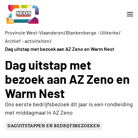
/
/
Provincie West-Vlaanderen
Blankenberge - Uitkerke
/
Archief - activiteiten
Dag uitstap met bezoek aan AZ Zeno en Warm Nest
Dag uitstap met
bezoek aan AZ Zeno en
Warm Nest
Ons eerste bedrijfsbezoek dit jaar is een rondleiding
met middagmaal in AZ Zeno
DAGUITSTAPPEN EN BEDRIJFSBEZOEKEN