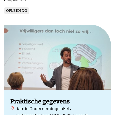
OPLEIDING
Praktische gegevens
Liantis Ondernemingsloket,