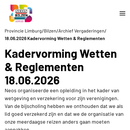
/
/
/
Provincie Limburg
Bilzen
Archief Vergaderingen
18.06.2026 Kadervorming Wetten & Reglementen
Kadervorming Wetten
& Reglementen
18.06.2026
Neos organiseerde een opleiding in het kader van
wetgeving en verzekering voor zijn verenigingen.
Van de bijscholing hebben we onthouden dat we als
lid goed verzekerd zijn en dat we de organisatie van
onze meerdaagse reizen anders gaan moeten
aanpakken.