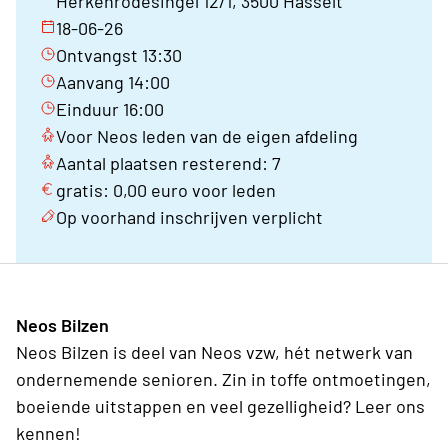
Herkenrodesingel 12/1, 3500 Hasselt
18-06-26
Ontvangst 13:30
Aanvang 14:00
Einduur 16:00
Voor Neos leden van de eigen afdeling
Aantal plaatsen resterend: 7
gratis: 0,00 euro voor leden
Op voorhand inschrijven verplicht
Neos Bilzen
Neos Bilzen is deel van Neos vzw, hét netwerk van
ondernemende senioren. Zin in toffe ontmoetingen,
boeiende uitstappen en veel gezelligheid? Leer ons
kennen!