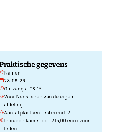
Praktische gegevens
Namen
28-09-26
Ontvangst 08:15
Voor Neos leden van de eigen
afdeling
Aantal plaatsen resterend: 3
In dubbelkamer pp.: 315,00 euro voor
leden