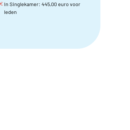
In Singlekamer: 445,00 euro voor
leden