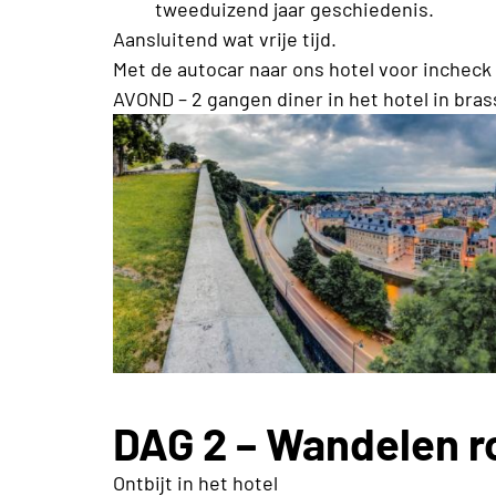
tweeduizend jaar geschiedenis.
Aansluitend wat vrije tijd.
Met de autocar naar ons hotel voor incheck 
AVOND – 2 gangen diner in het hotel in brasse
DAG 2 – Wandelen 
Ontbijt in het hotel