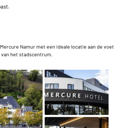
ast.
l Mercure Namur met een ideale locatie aan de voet
d van het stadscentrum.