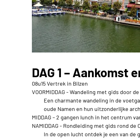
DAG 1 – Aankomst 
08u15 Vertrek in Bilzen
VOORMIDDAG - Wandeling met gids door de 
Een charmante wandeling in de voetgan
oude Namen en hun uitzonderlijke archi
MIDDAG – 2 gangen lunch in het centrum va
NAMIDDAG - Rondleiding met gids rond de C
In de open lucht ontdek je een van de g