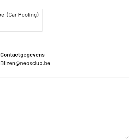
el (Car Pooling)
Contactgegevens
Bilzen@neosclub.be