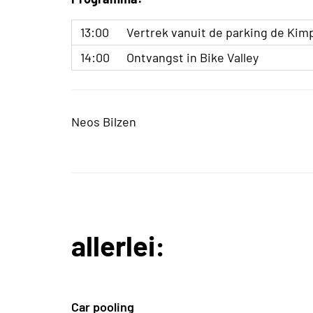
13:00
Vertrek vanuit de parking de Kimp
14:00
Ontvangst in Bike Valley
Neos Bilzen
allerlei:
Car pooling