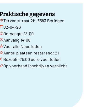
Praktische gegevens
Tervantstraat 2b, 3583 Beringen
02-04-26
Ontvangst 13:00
Aanvang 14:00
Voor alle Neos leden
Aantal plaatsen resterend: 21
Bezoek: 25,00 euro voor leden
Op voorhand inschrijven verplicht