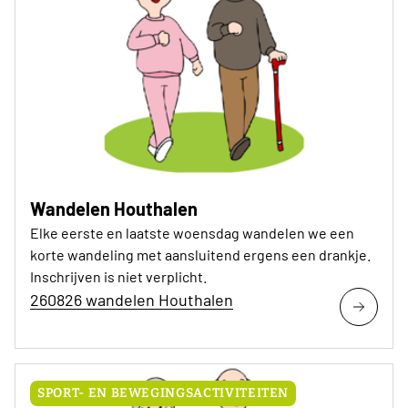
Wandelen Houthalen
Elke eerste en laatste woensdag wandelen we een
korte wandeling met aansluitend ergens een drankje.
Inschrijven is niet verplicht.
260826 wandelen Houthalen
SPORT- EN BEWEGINGSACTIVITEITEN