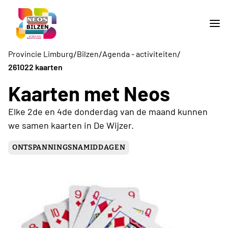
/
/
/
Provincie Limburg
Bilzen
Agenda - activiteiten
261022 kaarten
Kaarten met Neos
Elke 2de en 4de donderdag van de maand kunnen
we samen kaarten in De Wijzer.
ONTSPANNINGSNAMIDDAGEN