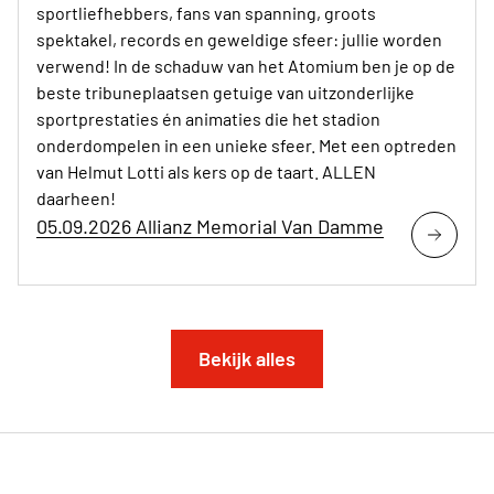
sportliefhebbers, fans van spanning, groots
spektakel, records en geweldige sfeer: jullie worden
verwend! In de schaduw van het Atomium ben je op de
beste tribuneplaatsen getuige van uitzonderlijke
sportprestaties én animaties die het stadion
onderdompelen in een unieke sfeer. Met een optreden
van Helmut Lotti als kers op de taart. ALLEN
daarheen!
05.09.2026 Allianz Memorial Van Damme
Bekijk alles