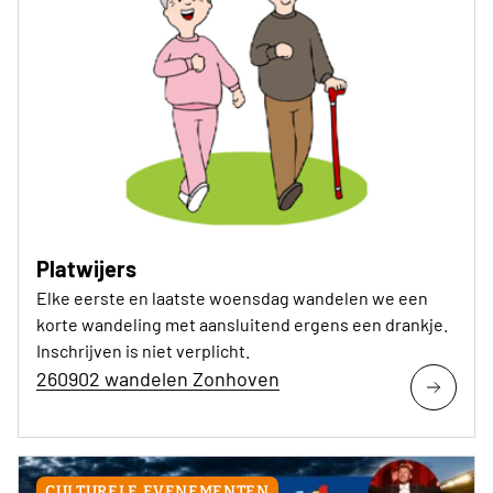
Platwijers
Elke eerste en laatste woensdag wandelen we een
korte wandeling met aansluitend ergens een drankje.
Inschrijven is niet verplicht.
260902 wandelen Zonhoven
CULTURELE EVENEMENTEN