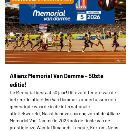
Allianz Memorial Van Damme - 50ste
editie!
Dé Memorial bestaat 50 jaar! Dit event ter ere van de
betreurde atleet Ivo Van Damme is ondertussen een
gevestigde waarde in de internationale
atletiekwereld. Naast haar verjaardag vormt de Allianz
Memorial Van Damme in 2026 ook de finale van de
prestigieuze Wanda Dimaonds League. Kortom, Neos-