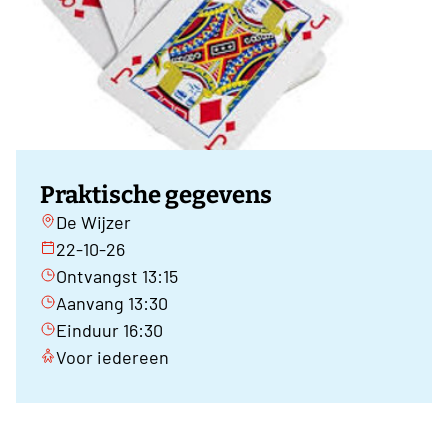
Praktische gegevens
De Wijzer
22-10-26
Ontvangst 13:15
Aanvang 13:30
Einduur 16:30
Voor iedereen