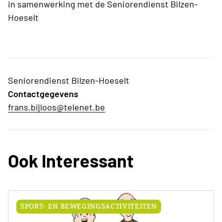
in samenwerking met de Seniorendienst Bilzen-
Hoeselt
Seniorendienst Bilzen-Hoeselt
Contactgegevens
frans.bijloos@telenet.be
Ook Interessant
SPORT- EN BEWEGINGSACTIVITEITEN