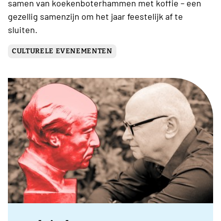
samen van koekenboterhammen met koffie – een
gezellig samenzijn om het jaar feestelijk af te
sluiten.
CULTURELE EVENEMENTEN