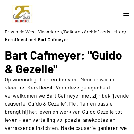
/
/
/
Provincie West-Vlaanderen
Belkorol
Archief activiteiten
Kerstfeest met Bart Cafmeyer
Bart Cafmeyer: "Guido
& Gezelle"
Op woensdag 11 december viert Neos in warme
sfeer het Kerstfeest. Voor deze gelegenheid
verwelkomen we Bart Cafmeyer met zijn beklijvende
causerie "Guido & Gezelle". Met flair en passie
brengt hij het leven en werk van Guido Gezelle tot
leven – een vertelling vol poëzie, anekdotes en
verrassende inzichten. Na de causerie genieten we