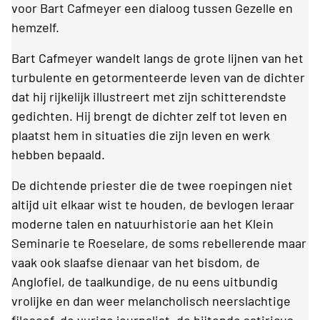
voor Bart Cafmeyer een dialoog tussen Gezelle en
hemzelf.
Bart Cafmeyer wandelt langs de grote lijnen van het
turbulente en getormenteerde leven van de dichter
dat hij rijkelijk illustreert met zijn schitterendste
gedichten. Hij brengt de dichter zelf tot leven en
plaatst hem in situaties die zijn leven en werk
hebben bepaald.
De dichtende priester die de twee roepingen niet
altijd uit elkaar wist te houden, de bevlogen leraar
moderne talen en natuurhistorie aan het Klein
Seminarie te Roeselare, de soms rebellerende maar
vaak ook slaafse dienaar van het bisdom, de
Anglofiel, de taalkundige, de nu eens uitbundig
vrolijke en dan weer melancholisch neerslachtige