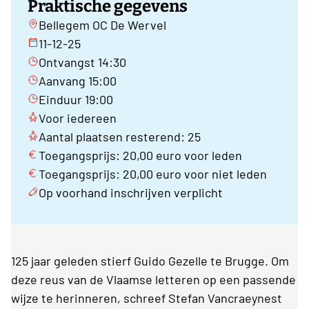
Praktische gegevens
Bellegem OC De Wervel
11-12-25
Ontvangst 14:30
Aanvang 15:00
Einduur 19:00
Voor iedereen
Aantal plaatsen resterend: 25
Toegangsprijs: 20,00 euro voor leden
Toegangsprijs: 20,00 euro voor niet leden
Op voorhand inschrijven verplicht
125 jaar geleden stierf Guido Gezelle te Brugge. Om
deze reus van de Vlaamse letteren op een passende
wijze te herinneren, schreef Stefan Vancraeynest