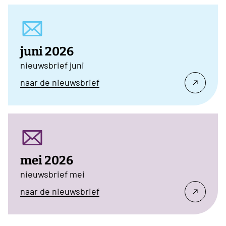
juni 2026
nieuwsbrief juni
naar de nieuwsbrief
mei 2026
nieuwsbrief mei
naar de nieuwsbrief