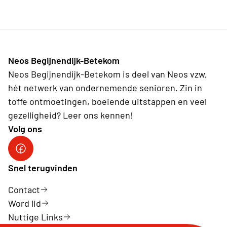
Neos Begijnendijk-Betekom
Neos Begijnendijk-Betekom is deel van Neos vzw,
hét netwerk van ondernemende senioren. Zin in
toffe ontmoetingen, boeiende uitstappen en veel
gezelligheid? Leer ons kennen!
Volg ons
facebookgroep
Snel terugvinden
Contact
Word lid
Nuttige Links