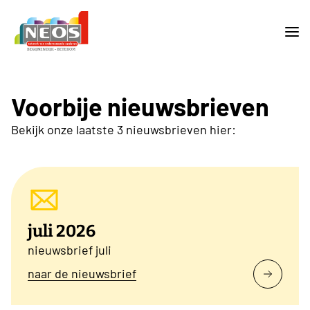
Voorbije nieuwsbrieven
Bekijk onze laatste 3 nieuwsbrieven hier:
juli 2026
nieuwsbrief juli
naar de nieuwsbrief