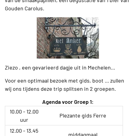
Gouden Carolus.
Ziezo , een gevarieerd dagje uit in Mechelen…
Voor een optimaal bezoek met gids, boot … zullen
wij ons tijdens deze trip splitsen in 2 groepen.
Agenda voor Groep 1:
10.00 - 12.00
Plezante gids Ferre
uur
12.00 - 13.45
middagmaal