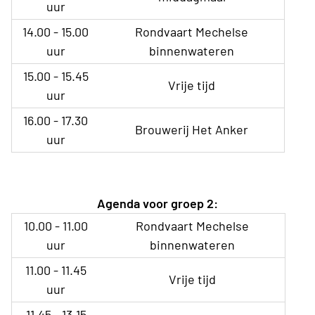
uur
14.00 - 15.00
Rondvaart Mechelse
uur
binnenwateren
15.00 - 15.45
Vrije tijd
uur
16.00 - 17.30
Brouwerij Het Anker
uur
Agenda voor groep 2:
10.00 - 11.00
Rondvaart Mechelse
uur
binnenwateren
11.00 - 11.45
Vrije tijd
uur
11.45 - 13.15