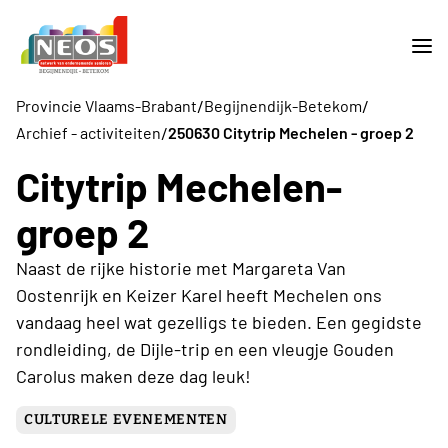
/
/
Provincie Vlaams-Brabant
Begijnendijk-Betekom
/
Archief - activiteiten
250630 Citytrip Mechelen - groep 2
Citytrip Mechelen-
groep 2
Naast de rijke historie met Margareta Van
Oostenrijk en Keizer Karel heeft Mechelen ons
vandaag heel wat gezelligs te bieden. Een gegidste
rondleiding, de Dijle-trip en een vleugje Gouden
Carolus maken deze dag leuk!
CULTURELE EVENEMENTEN