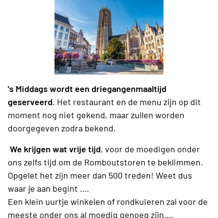
's Middags wordt een driegangenmaaltijd
geserveerd
. Het restaurant en de menu zijn op dit
moment nog niet gekend, maar zullen worden
doorgegeven zodra bekend.
We krijgen wat vrije tijd
, voor de moedigen onder
ons zelfs tijd om de Romboutstoren te beklimmen.
Opgelet het zijn meer dan 500 treden! Weet dus
waar je aan begint ….
Een klein uurtje winkelen of rondkuieren zal voor de
meeste onder ons al moedig genoeg zijn….