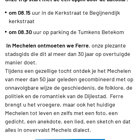
om 08.15
uur in de Kerkstraat te Begijnendijk
kerkstraat
om 08.30
uur op parking de Tumkens Betekom
In Mechelen ontmoeten we Ferre
, onze plezante
stadsgids die dit al meer dan 30 jaar op overtuigde
manier doet.
Tijdens een gezellige tocht ontdek je het Mechelen
van meer dan 50 jaar geleden gecombineerd met op
onnavolgbare wijze de geschiedenis, de folklore, de
politiek en de romantiek van de Dijlestad. Ferre
brengt u het vroegere, maar ook het huidige
Mechelen tot leven en zelfs met een foto, een
gedicht, een anekdote, een lied, een sketch en dat
alles in onvervalst Mechels dialect.