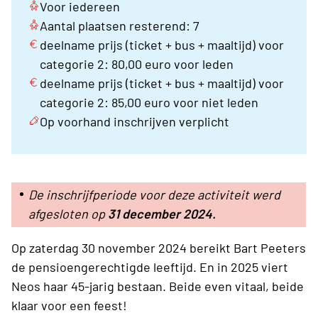
Voor iedereen
Aantal plaatsen resterend: 7
deelname prijs (ticket + bus + maaltijd) voor
categorie 2: 80,00 euro voor leden
deelname prijs (ticket + bus + maaltijd) voor
categorie 2: 85,00 euro voor niet leden
Op voorhand inschrijven verplicht
De inschrijfperiode voor deze activiteit werd
afgesloten op
31 december 2024.
Op zaterdag 30 november 2024 bereikt Bart Peeters
de pensioengerechtigde leeftijd. En in 2025 viert
Neos haar 45-jarig bestaan. Beide even vitaal, beide
klaar voor een feest!