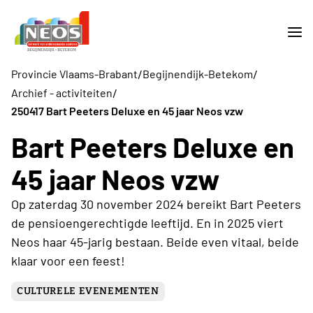
/
/
Provincie Vlaams-Brabant
Begijnendijk-Betekom
/
Archief - activiteiten
250417 Bart Peeters Deluxe en 45 jaar Neos vzw
Bart Peeters Deluxe en
45 jaar Neos vzw
Op zaterdag 30 november 2024 bereikt Bart Peeters
de pensioengerechtigde leeftijd. En in 2025 viert
Neos haar 45-jarig bestaan. Beide even vitaal, beide
klaar voor een feest!
CULTURELE EVENEMENTEN