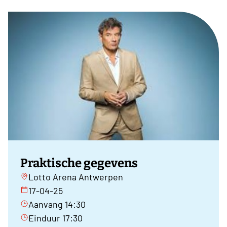
Praktische gegevens
Lotto Arena Antwerpen
17-04-25
Aanvang 14:30
Einduur 17:30