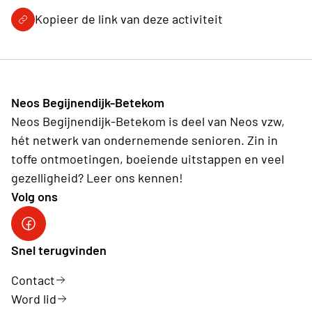
Kopieer de link van deze activiteit
Neos Begijnendijk-Betekom
Neos Begijnendijk-Betekom is deel van Neos vzw,
hét netwerk van ondernemende senioren. Zin in
toffe ontmoetingen, boeiende uitstappen en veel
gezelligheid? Leer ons kennen!
Volg ons
facebookgroep
Snel terugvinden
Contact
Word lid