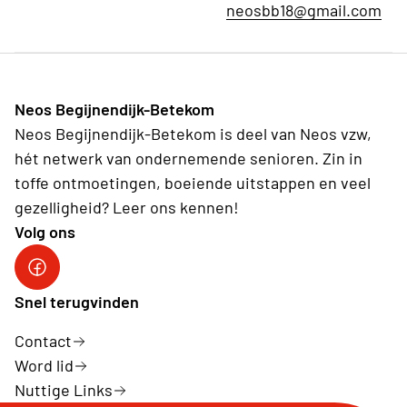
neosbb18@gmail.com
Neos Begijnendijk-Betekom
Neos Begijnendijk-Betekom is deel van Neos vzw,
hét netwerk van ondernemende senioren. Zin in
toffe ontmoetingen, boeiende uitstappen en veel
gezelligheid? Leer ons kennen!
Volg ons
facebookgroep
Snel terugvinden
Contact
Word lid
Nuttige Links