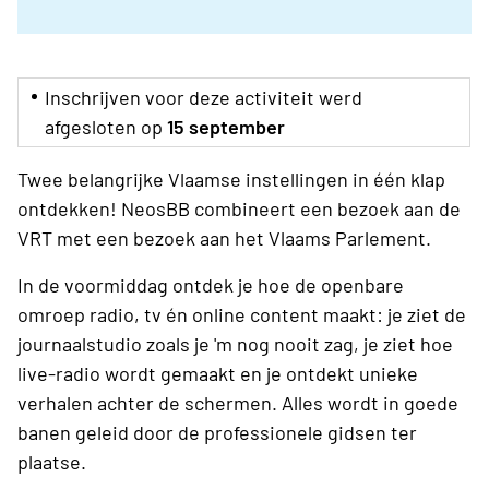
Inschrijven voor deze activiteit werd
afgesloten op
15 september
Twee belangrijke Vlaamse instellingen in één klap
ontdekken! NeosBB combineert een bezoek aan de
VRT met een bezoek aan het Vlaams Parlement.
In de voormiddag ontdek je hoe de openbare
omroep radio, tv én online content maakt: je ziet de
journaalstudio zoals je 'm nog nooit zag, je ziet hoe
live-radio wordt gemaakt en je ontdekt unieke
verhalen achter de schermen. Alles wordt in goede
banen geleid door de professionele gidsen ter
plaatse.