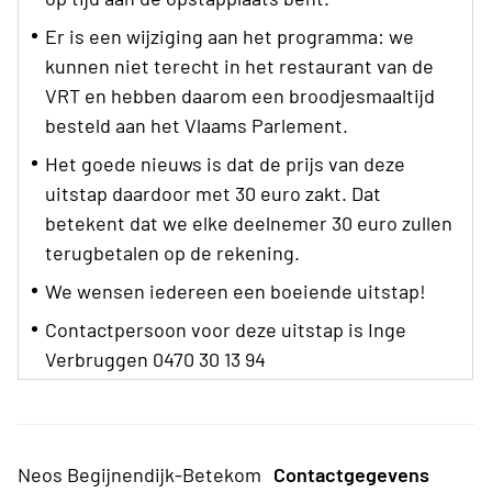
Er is een wijziging aan het programma: we
kunnen niet terecht in het restaurant van de
VRT en hebben daarom een broodjesmaaltijd
besteld aan het Vlaams Parlement.
Het goede nieuws is dat de prijs van deze
uitstap daardoor met 30 euro zakt. Dat
betekent dat we elke deelnemer 30 euro zullen
terugbetalen op de rekening.
We wensen iedereen een boeiende uitstap!
Contactpersoon voor deze uitstap is Inge
Verbruggen 0470 30 13 94
Neos Begijnendijk-Betekom
Contactgegevens