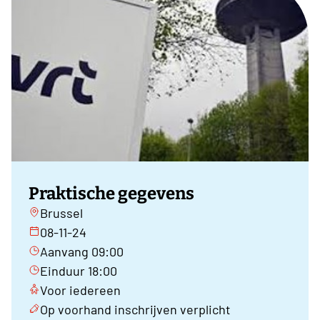
Praktische gegevens
Brussel
08-11-24
Aanvang 09:00
Einduur 18:00
Voor iedereen
Op voorhand inschrijven verplicht