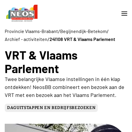
/
/
Provincie Vlaams-Brabant
Begijnendijk-Betekom
/
Archief - activiteiten
241108 VRT & Vlaams Parlement
VRT & Vlaams
Parlement
Twee belangrijke Vlaamse instellingen in één klap
ontdekken! NeosBB combineert een bezoek aan de
VRT met een bezoek aan het Vlaams Parlement.
DAGUITSTAPPEN EN BEDRIJFSBEZOEKEN