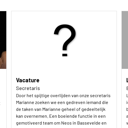
Vacature
Secretaris
Door het spijtige overlijden van onze secretaris
Marianne zoeken we een gedreven iemand die
2
de taken van Marianne geheel of gedeeltelijk
kan overnemen. Een boeiende functie in een
gemotiveerd team om Neos in Bassevelde en