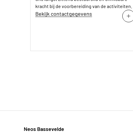
kracht bij de voorbereiding van de activiteiten.
Bekijk contactgegevens
Neos Bassevelde