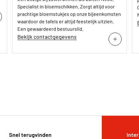
Specialist in bloemschikken. Zorgt altijd voor
prachtige bloemstukjes op onze bijeenkomsten
waardoor de tafels er altijd feestelijk uitzien.
Een gewaardeerd bestuurslid.
Bekijk contactgegevens
Snel terugvinden
Inte