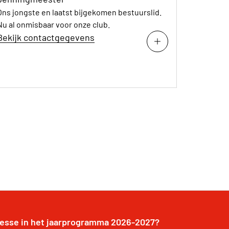
Ons jongste en laatst bijgekomen bestuurslid.
Nu al onmisbaar voor onze club.
Bekijk contactgegevens
resse in het jaarprogramma 2026-2027?