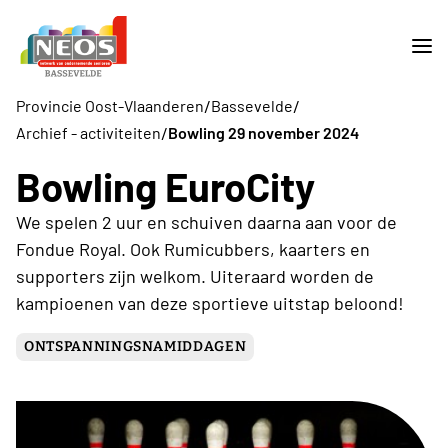
/
/
Provincie Oost-Vlaanderen
Bassevelde
/
Archief - activiteiten
Bowling 29 november 2024
Bowling EuroCity
We spelen 2 uur en schuiven daarna aan voor de
Fondue Royal. Ook Rumicubbers, kaarters en
supporters zijn welkom. Uiteraard worden de
kampioenen van deze sportieve uitstap beloond!
ONTSPANNINGSNAMIDDAGEN