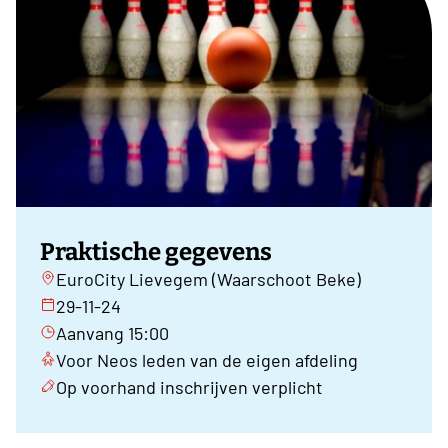
Praktische gegevens
EuroCity Lievegem (Waarschoot Beke)
29-11-24
Aanvang 15:00
Voor Neos leden van de eigen afdeling
Op voorhand inschrijven verplicht