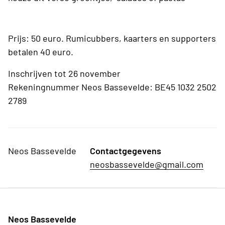
Prijs: 50 euro. Rumicubbers, kaarters en supporters
betalen 40 euro.
Inschrijven tot 26 november
Rekeningnummer Neos Bassevelde: BE45 1032 2502
2789
Neos Bassevelde
Contactgegevens
neosbassevelde@gmail.com
Neos Bassevelde