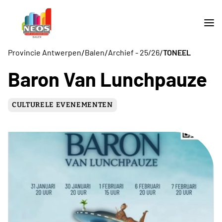
/
/
/
Provincie Antwerpen
Balen
Archief - 25/26
TONEEL
Baron Van Lunchpauze
CULTURELE EVENEMENTEN