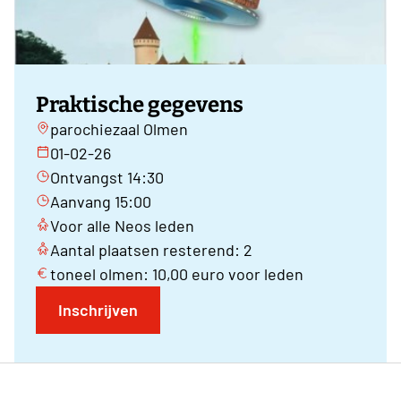
Praktische gegevens
parochiezaal Olmen
01-02-26
Ontvangst 14:30
Aanvang 15:00
Voor alle Neos leden
Aantal plaatsen resterend: 2
toneel olmen: 10,00 euro voor leden
Inschrijven