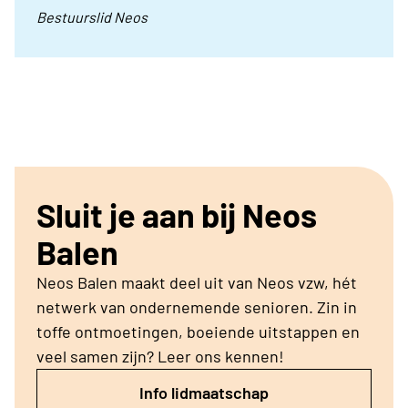
Bestuurslid Neos
Sluit je aan bij Neos
Balen
Neos Balen maakt deel uit van Neos vzw, hét
netwerk van ondernemende senioren. Zin in
toffe ontmoetingen, boeiende uitstappen en
veel samen zijn? Leer ons kennen!
Info lidmaatschap