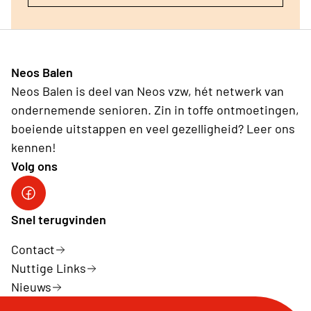
Neos Balen
Neos Balen is deel van Neos vzw, hét netwerk van
ondernemende senioren. Zin in toffe ontmoetingen,
boeiende uitstappen en veel gezelligheid? Leer ons
kennen!
Volg ons
FB Neos Balen
Snel terugvinden
Contact
Nuttige Links
Nieuws