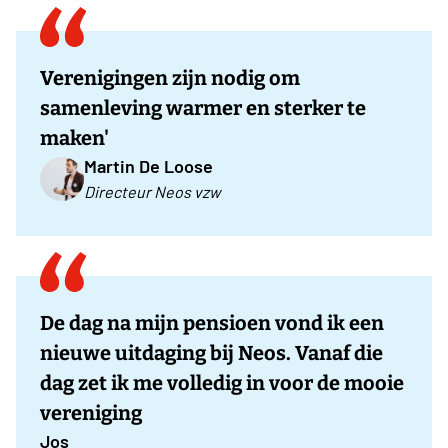
Verenigingen zijn nodig om
samenleving warmer en sterker te
maken'
Martin De Loose
Directeur Neos vzw
De dag na mijn pensioen vond ik een
nieuwe uitdaging bij Neos. Vanaf die
dag zet ik me volledig in voor de mooie
vereniging
Jos