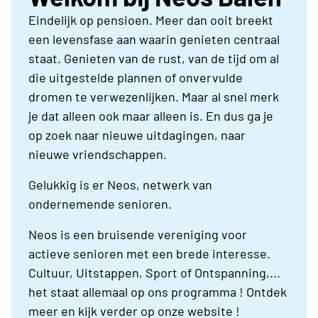
Eindelijk op pensioen. Meer dan ooit breekt
een levensfase aan waarin genieten centraal
staat. Genieten van de rust, van de tijd om al
die uitgestelde plannen of onvervulde
dromen te verwezenlijken. Maar al snel merk
je dat alleen ook maar alleen is. En dus ga je
op zoek naar nieuwe uitdagingen, naar
nieuwe vriendschappen.
Gelukkig is er Neos, netwerk van
ondernemende senioren.
Neos is een bruisende vereniging voor
actieve senioren met een brede interesse.
Cultuur, Uitstappen, Sport of Ontspanning,...
het staat allemaal op ons programma ! Ontdek
meer en kijk verder op onze website !