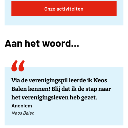
Onze activiteiten
Aan het woord...
Via de verenigingspil leerde ik Neos
Balen kennen! Blij dat ik de stap naar
het verenigingsleven heb gezet.
Anoniem
Neos Balen