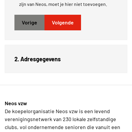
zijn van Neos, moet je hier niet toevoegen.
Vorige
Volgende
2. Adresgegevens
Neos vzw
De koepelorganisatie Neos vzw is een levend
verenigingsnetwerk van 230 lokale zelfstandige
clubs, vol ondernemende senioren die vanuit een