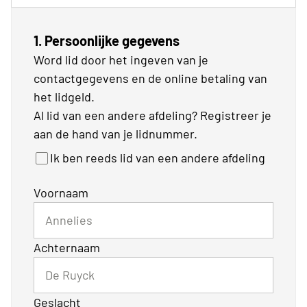
1. Persoonlijke gegevens
Word lid door het ingeven van je
contactgegevens en de online betaling van
het lidgeld.
Al lid van een andere afdeling? Registreer je
aan de hand van je lidnummer.
Ik ben reeds lid van een andere afdeling
Voornaam
Achternaam
Geslacht