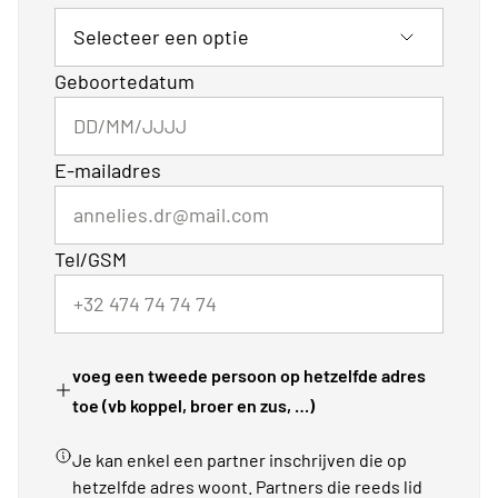
Geboortedatum
E-mailadres
Tel/GSM
voeg een tweede persoon op hetzelfde adres
toe (vb koppel, broer en zus, …)
Je kan enkel een partner inschrijven die op
hetzelfde adres woont. Partners die reeds lid