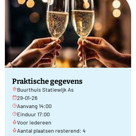
Praktische gegevens
Buurthuis Statiewijk As
29-01-26
Aanvang 14:00
Einduur 17:00
Voor iedereen
Aantal plaatsen resterend: 4