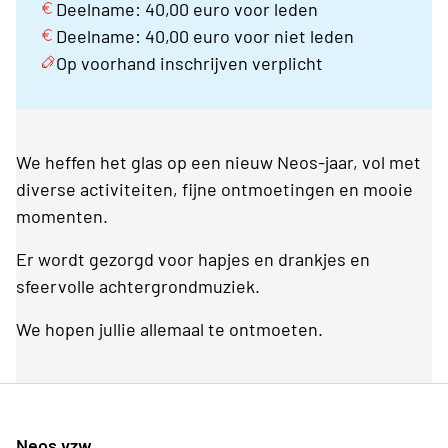
Deelname: 40,00 euro voor leden
Deelname: 40,00 euro voor niet leden
Op voorhand inschrijven verplicht
We heffen het glas op een nieuw Neos-jaar, vol met
diverse activiteiten, fijne ontmoetingen en mooie
momenten.
Er wordt gezorgd voor hapjes en drankjes en
sfeervolle achtergrondmuziek.
We hopen jullie allemaal te ontmoeten.
Neos vzw