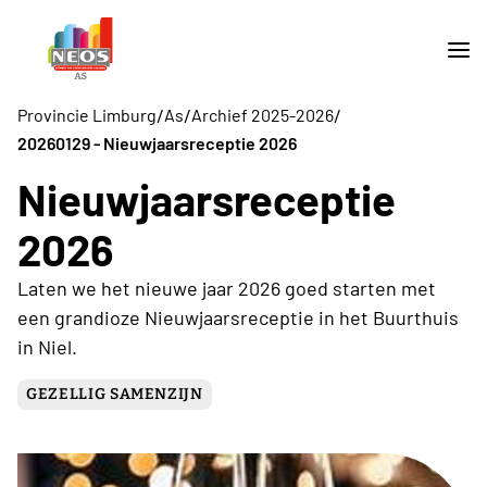
/
/
/
Provincie Limburg
As
Archief 2025-2026
20260129 - Nieuwjaarsreceptie 2026
Nieuwjaarsreceptie
2026
Laten we het nieuwe jaar 2026 goed starten met
een grandioze Nieuwjaarsreceptie in het Buurthuis
in Niel.
GEZELLIG SAMENZIJN