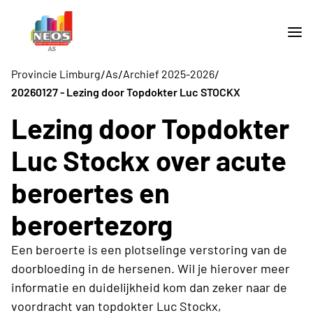
/
/
/
Provincie Limburg
As
Archief 2025-2026
20260127 - Lezing door Topdokter Luc STOCKX
Lezing door Topdokter
Luc Stockx over acute
beroertes en
beroertezorg
Een beroerte is een plotselinge verstoring van de
doorbloeding in de hersenen. Wil je hierover meer
informatie en duidelijkheid kom dan zeker naar de
voordracht van topdokter Luc Stockx,