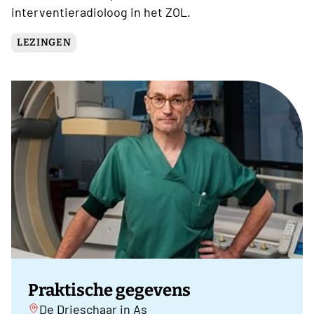
interventieradioloog in het ZOL.
LEZINGEN
Praktische gegevens
De Drieschaar in As