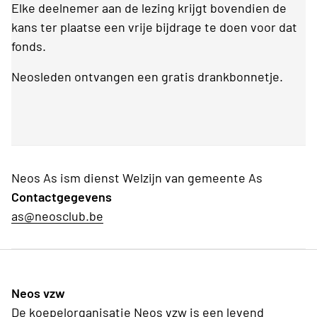
Elke deelnemer aan de lezing krijgt bovendien de
kans ter plaatse een vrije bijdrage te doen voor dat
fonds.
Neosleden ontvangen een gratis drankbonnetje.
Neos As ism dienst Welzijn van gemeente As
Contactgegevens
as@neosclub.be
Neos vzw
De koepelorganisatie Neos vzw is een levend