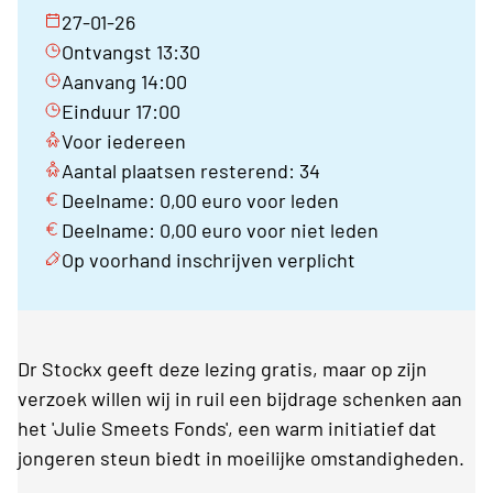
27-01-26
Ontvangst 13:30
Aanvang 14:00
Einduur 17:00
Voor iedereen
Aantal plaatsen resterend: 34
Deelname: 0,00 euro voor leden
Deelname: 0,00 euro voor niet leden
Op voorhand inschrijven verplicht
Dr Stockx geeft deze lezing gratis, maar op zijn
verzoek willen wij in ruil een bijdrage schenken aan
het 'Julie Smeets Fonds', een warm initiatief dat
jongeren steun biedt in moeilijke omstandigheden.