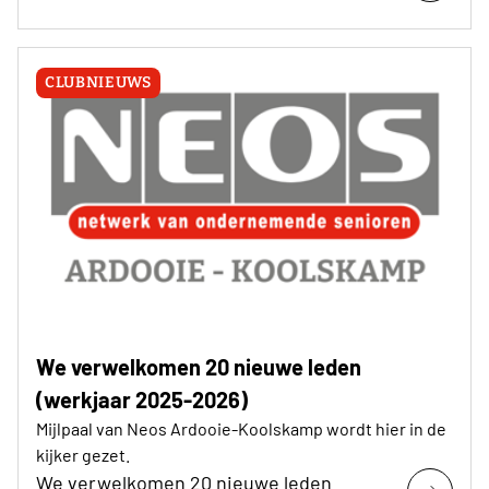
CLUBNIEUWS
We verwelkomen 20 nieuwe leden
(werkjaar 2025-2026)
Mijlpaal van Neos Ardooie-Koolskamp wordt hier in de
kijker gezet.
We verwelkomen 20 nieuwe leden