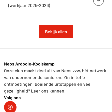
(werkjaar 2025-2026)
Bekijk alles
Neos Ardooie-Koolskamp
Onze club maakt deel uit van Neos vzw, hét netwerk
van ondernemende senioren. Zin in toffe
ontmoetingen, boeiende uitstappen en veel
gezelligheid? Leer ons kennen!
Volg ons
Neos Ardooie-Koolskamp