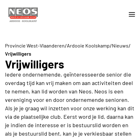
/
/
/
Provincie West-Vlaanderen
Ardooie Koolskamp
Nieuws
Vrijwilligers
Vrijwilligers
Iedere ondernemende, geïnteresseerde senior die
overdag tijd kan vrij maken om aan activiteiten deel
te nemen, kan lid worden van Neos. Neos is een
vereniging voor en door ondernemende senioren.
Als je je graag wil inzetten voor onze werking kan dit
via de plaatselijke club. Eerst word je lid, daarna kan
je indien de interesse er is bestuurslid worden en
als je bestuurslid bent, kan je je verkiesbaar stellen