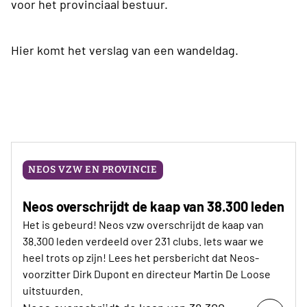
voor het provinciaal bestuur.
Hier komt het verslag van een wandeldag.
NEOS VZW EN PROVINCIE
Neos overschrijdt de kaap van 38.300 leden
Het is gebeurd! Neos vzw overschrijdt de kaap van
38.300 leden verdeeld over 231 clubs. Iets waar we
heel trots op zijn! Lees het persbericht dat Neos-
voorzitter Dirk Dupont en directeur Martin De Loose
uitstuurden.