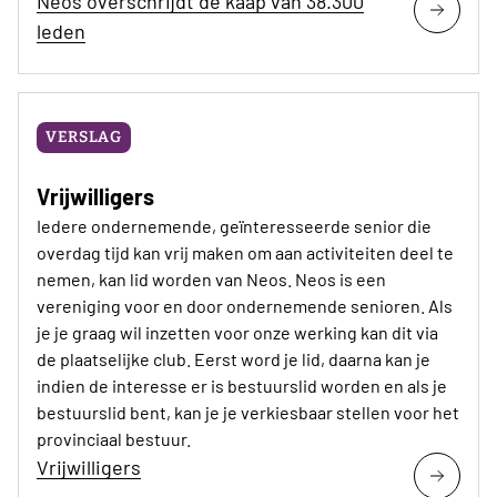
Neos overschrijdt de kaap van 38.300
leden
VERSLAG
Vrijwilligers
Iedere ondernemende, geïnteresseerde senior die
overdag tijd kan vrij maken om aan activiteiten deel te
nemen, kan lid worden van Neos. Neos is een
vereniging voor en door ondernemende senioren. Als
je je graag wil inzetten voor onze werking kan dit via
de plaatselijke club. Eerst word je lid, daarna kan je
indien de interesse er is bestuurslid worden en als je
bestuurslid bent, kan je je verkiesbaar stellen voor het
provinciaal bestuur.
Vrijwilligers