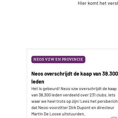
Hier komt het vers
NEOS VZW EN PROVINCIE
Neos overschrijdt de kaap van 38.300
leden
Het is gebeurd! Neos vzw overschrijdt de kaap
van 38.300 leden verdeeld over 231 clubs. Iets
waar we heel trots op zijn! Lees het persberich
dat Neos-voorzitter Dirk Dupont en directeur
Martin De Loose uitstuurden.