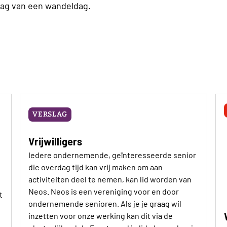
lag van een wandeldag.
VERSLAG
Vrijwilligers
Iedere ondernemende, geïnteresseerde senior
die overdag tijd kan vrij maken om aan
activiteiten deel te nemen, kan lid worden van
Neos. Neos is een vereniging voor en door
t
ondernemende senioren. Als je je graag wil
inzetten voor onze werking kan dit via de