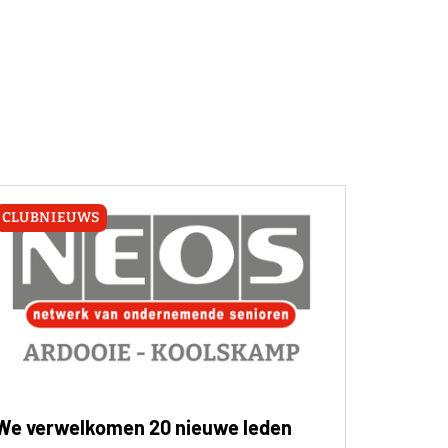
CLUBNIEUWS
We verwelkomen 20 nieuwe leden