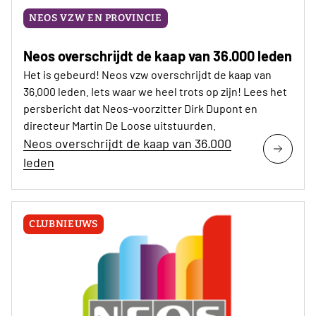
NEOS VZW EN PROVINCIE
Neos overschrijdt de kaap van 36.000 leden
Het is gebeurd! Neos vzw overschrijdt de kaap van
36.000 leden. Iets waar we heel trots op zijn! Lees het
persbericht dat Neos-voorzitter Dirk Dupont en
directeur Martin De Loose uitstuurden.
Neos overschrijdt de kaap van 36.000
leden
CLUBNIEUWS