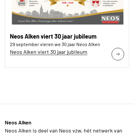
Neos Alken viert 30 jaar jubileum
29 september vieren we 30 jaar Neos Alken
Neos Alken viert 30 jaar jubileum
Neos Alken
Neos Alken is deel van Neos vzw, hét netwerk van