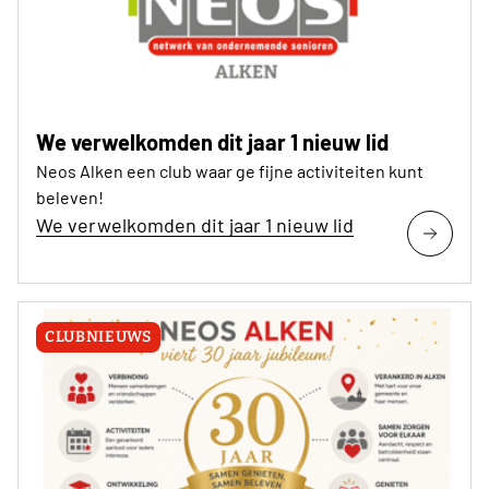
We verwelkomden dit jaar 1 nieuw lid
Neos Alken een club waar ge fijne activiteiten kunt
beleven!
We verwelkomden dit jaar 1 nieuw lid
CLUBNIEUWS