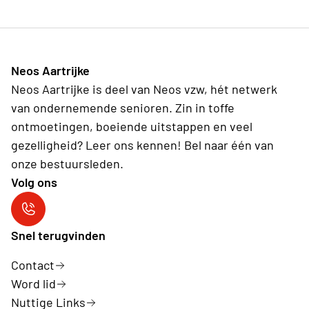
Neos Aartrijke
Neos Aartrijke is deel van Neos vzw, hét netwerk
van ondernemende senioren. Zin in toffe
ontmoetingen, boeiende uitstappen en veel
gezelligheid? Leer ons kennen! Bel naar één van
onze bestuursleden.
Volg ons
Neos Aartrijke
Snel terugvinden
Contact
Word lid
Nuttige Links