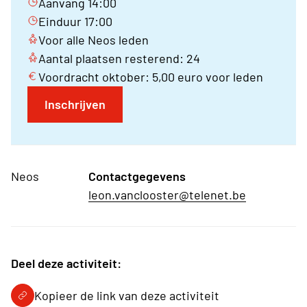
Aanvang 14:00
Einduur 17:00
Voor alle Neos leden
Aantal plaatsen resterend: 24
Voordracht oktober: 5,00 euro voor leden
Inschrijven
Neos
Contactgegevens
leon.vanclooster@telenet.be
Deel deze activiteit:
Kopieer de link van deze activiteit