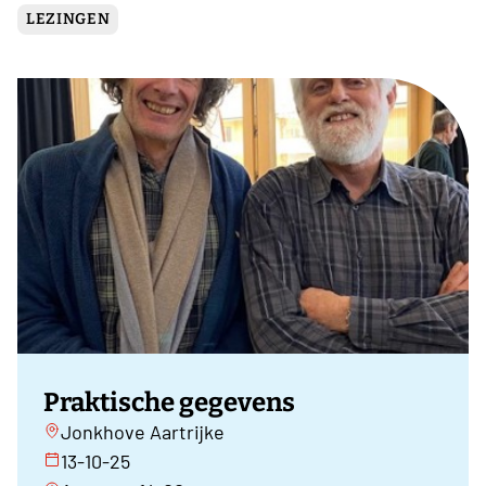
LEZINGEN
Praktische gegevens
Jonkhove Aartrijke
13-10-25