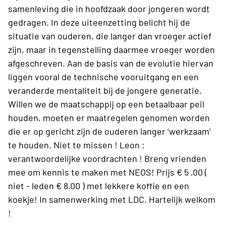
samenleving die in hoofdzaak door jongeren wordt
gedragen. In deze uiteenzetting belicht hij de
situatie van ouderen, die langer dan vroeger actief
zijn, maar in tegenstelling daarmee vroeger worden
afgeschreven. Aan de basis van de evolutie hiervan
liggen vooral de technische vooruitgang en een
veranderde mentaliteit bij de jongere generatie.
Willen we de maatschappij op een betaalbaar peil
houden, moeten er maatregelen genomen worden
die er op gericht zijn de ouderen langer ‘werkzaam’
te houden. Niet te missen ! Leon :
verantwoordelijke voordrachten ! Breng vrienden
mee om kennis te maken met NEOS! Prijs € 5 ,00 (
niet - leden € 8,00 ) met lekkere koffie en een
koekje! In samenwerking met LDC. Hartelijk welkom
!