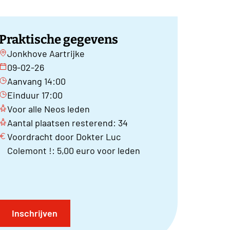
Praktische gegevens
Jonkhove Aartrijke
09-02-26
Aanvang 14:00
Einduur 17:00
Voor alle Neos leden
Aantal plaatsen resterend: 34
Voordracht door Dokter Luc
Colemont !: 5,00 euro voor leden
Inschrijven