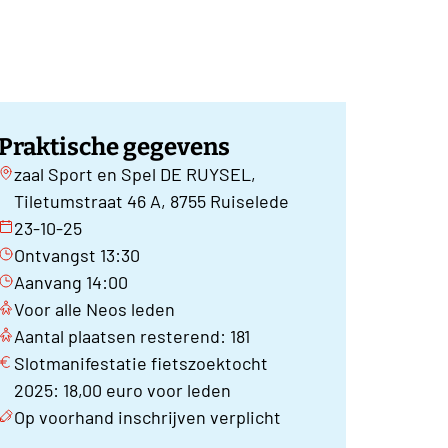
Praktische gegevens
zaal Sport en Spel DE RUYSEL,
Tiletumstraat 46 A, 8755 Ruiselede
23-10-25
Ontvangst 13:30
Aanvang 14:00
Voor alle Neos leden
Aantal plaatsen resterend: 181
Slotmanifestatie fietszoektocht
2025: 18,00 euro voor leden
Op voorhand inschrijven verplicht