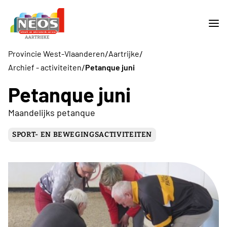
/
/
Provincie West-Vlaanderen
Aartrijke
/
Archief - activiteiten
Petanque juni
Petanque juni
Maandelijks petanque
SPORT- EN BEWEGINGSACTIVITEITEN