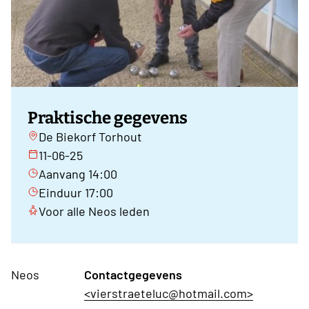
Praktische gegevens
De Biekorf Torhout
11-06-25
Aanvang 14:00
Einduur 17:00
Voor alle Neos leden
Neos
Contactgegevens
<vierstraeteluc@hotmail.com>