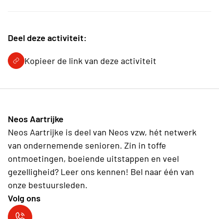
Deel deze activiteit:
Kopieer de link van deze activiteit
Neos Aartrijke
Neos Aartrijke is deel van Neos vzw, hét netwerk
van ondernemende senioren. Zin in toffe
ontmoetingen, boeiende uitstappen en veel
gezelligheid? Leer ons kennen! Bel naar één van
onze bestuursleden.
Volg ons