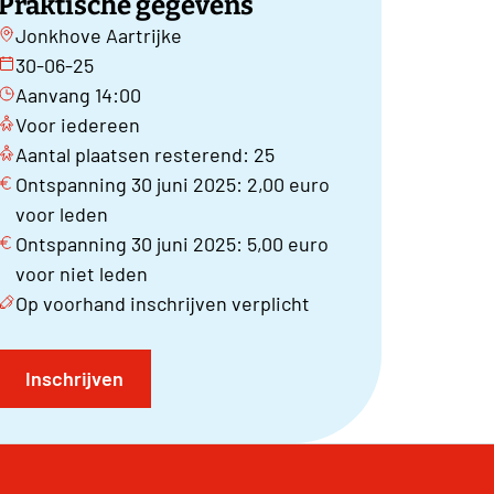
Praktische gegevens
Jonkhove Aartrijke
30-06-25
Aanvang 14:00
Voor iedereen
Aantal plaatsen resterend: 25
Ontspanning 30 juni 2025: 2,00 euro
voor leden
Ontspanning 30 juni 2025: 5,00 euro
voor niet leden
Op voorhand inschrijven verplicht
Inschrijven