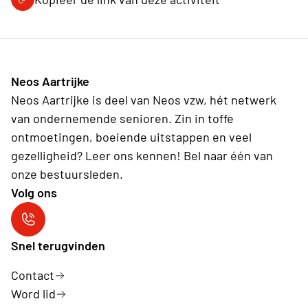
Neos Aartrijke
Neos Aartrijke is deel van Neos vzw, hét netwerk
van ondernemende senioren. Zin in toffe
ontmoetingen, boeiende uitstappen en veel
gezelligheid? Leer ons kennen! Bel naar één van
onze bestuursleden.
Volg ons
Neos Aartrijke
Snel terugvinden
Contact
Word lid