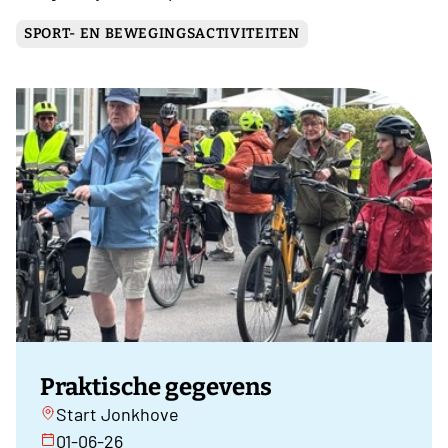
SPORT- EN BEWEGINGSACTIVITEITEN
Praktische gegevens
Start Jonkhove
01-06-26