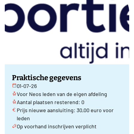
Praktische gegevens
01-07-26
Voor Neos leden van de eigen afdeling
Aantal plaatsen resterend: 0
Prijs nieuwe aansluiting: 30,00 euro voor
leden
Op voorhand inschrijven verplicht