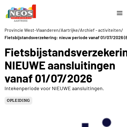
/
/
/
Provincie West-Vlaanderen
Aartrijke
Archief - activiteiten
Fietsbijstandsverzekering: nieuw periode vanaf 01/07/2026 (
Fietsbijstandsverzekeri
NIEUWE aansluitingen
vanaf 01/07/2026
Intekenperiode voor NIEUWE aansluitingen.
OPLEIDING