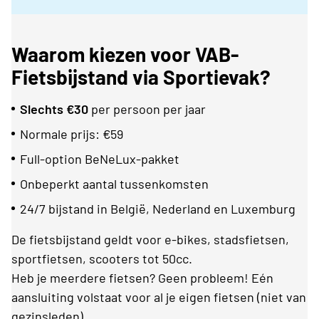
Waarom kiezen voor VAB-
Fietsbijstand via Sportievak?
Slechts €30
per persoon per jaar
Normale prijs: €59
Full-option BeNeLux-pakket
Onbeperkt aantal tussenkomsten
24/7 bijstand in België, Nederland en Luxemburg
De fietsbijstand geldt voor e-bikes, stadsfietsen,
sportfietsen, scooters tot 50cc.
Heb je meerdere fietsen? Geen probleem! Eén
aansluiting volstaat voor al je eigen fietsen (niet van
gezinsleden).