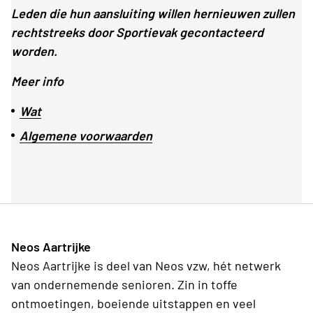
Leden die hun aansluiting willen hernieuwen zullen
rechtstreeks door Sportievak gecontacteerd
worden.
Meer info
Wat
Algemene voorwaarden
Neos Aartrijke
Neos Aartrijke is deel van Neos vzw, hét netwerk
van ondernemende senioren. Zin in toffe
ontmoetingen, boeiende uitstappen en veel