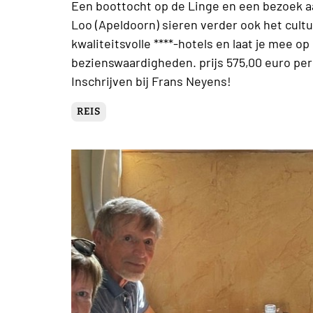
Een boottocht op de Linge en een bezoek aa
Loo (Apeldoorn) sieren verder ook het cultu
kwaliteitsvolle ****-hotels en laat je mee 
bezienswaardigheden. prijs 575,00 euro per 
Inschrijven bij Frans Neyens!
REIS