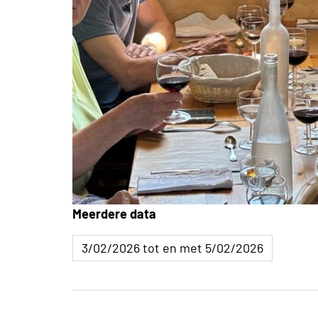
Meerdere data
3/02/2026 tot en met 5/02/2026