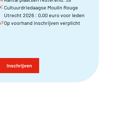
Cultuurdriedaagse Moulin Rouge
Utrecht 2026 : 0,00 euro voor leden
Op voorhand inschrijven verplicht
Inschrijven