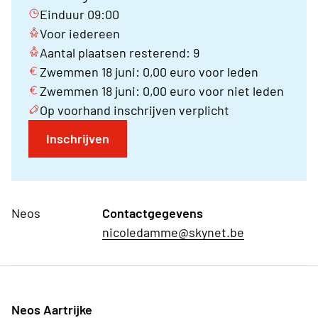
Einduur 09:00
Voor iedereen
Aantal plaatsen resterend: 9
Zwemmen 18 juni: 0,00 euro voor leden
Zwemmen 18 juni: 0,00 euro voor niet leden
Op voorhand inschrijven verplicht
Inschrijven
Neos
Contactgegevens
nicoledamme@skynet.be
Neos Aartrijke