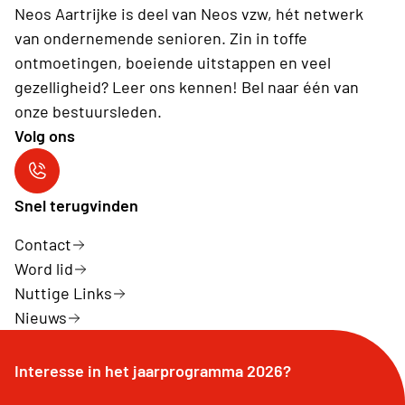
Neos Aartrijke is deel van Neos vzw, hét netwerk
van ondernemende senioren. Zin in toffe
ontmoetingen, boeiende uitstappen en veel
gezelligheid? Leer ons kennen! Bel naar één van
onze bestuursleden.
Volg ons
Neos Aartrijke
Snel terugvinden
Contact
Word lid
Nuttige Links
Nieuws
Interesse in het jaarprogramma 2026?