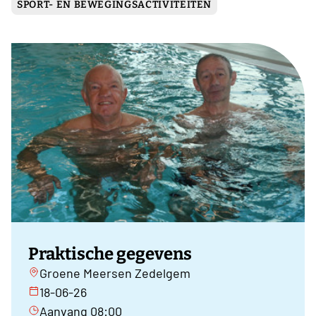
SPORT- EN BEWEGINGSACTIVITEITEN
Praktische gegevens
Groene Meersen Zedelgem
18-06-26
Aanvang 08:00