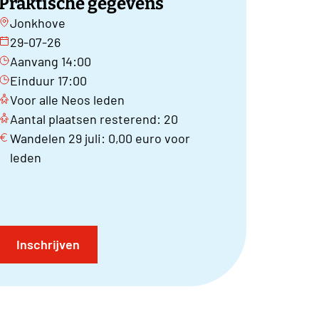
Praktische gegevens
Jonkhove
29-07-26
Aanvang 14:00
Einduur 17:00
Voor alle Neos leden
Aantal plaatsen resterend: 20
Wandelen 29 juli: 0,00 euro voor
leden
Inschrijven