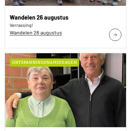
Wandelen 26 augustus
Verrassing!
Wandelen 26 augustus
ONTSPANNINGSNAMIDDAGEN