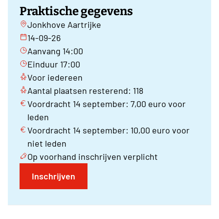
Praktische gegevens
Jonkhove Aartrijke
14-09-26
Aanvang 14:00
Einduur 17:00
Voor iedereen
Aantal plaatsen resterend: 118
Voordracht 14 september: 7,00 euro voor
leden
Voordracht 14 september: 10,00 euro voor
niet leden
Op voorhand inschrijven verplicht
Inschrijven