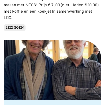
maken met NEOS! Prijs € 7 ,00 (niet - leden € 10,00)
met koffie en een koekje! In samenwerking met
LDC.
LEZINGEN