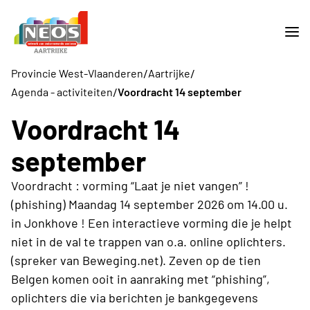
/
/
Provincie West-Vlaanderen
Aartrijke
/
Agenda - activiteiten
Voordracht 14 september
Voordracht 14
september
Voordracht : vorming “Laat je niet vangen” !
(phishing) Maandag 14 september 2026 om 14.00 u.
in Jonkhove ! Een interactieve vorming die je helpt
niet in de val te trappen van o.a. online oplichters.
(spreker van Beweging.net). Zeven op de tien
Belgen komen ooit in aanraking met “phishing”,
oplichters die via berichten je bankgegevens