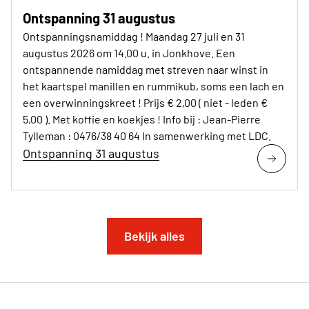
Ontspanning 31 augustus
Ontspanningsnamiddag ! Maandag 27 juli en 31
augustus 2026 om 14.00 u. in Jonkhove. Een
ontspannende namiddag met streven naar winst in
het kaartspel manillen en rummikub, soms een lach en
een overwinningskreet ! Prijs € 2,00 ( niet - leden €
5,00 ). Met koffie en koekjes ! Info bij : Jean-Pierre
Tylleman : 0476/38 40 64 In samenwerking met LDC.
Ontspanning 31 augustus
Bekijk alles