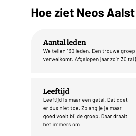
Hoe ziet Neos Aalst
Aantal leden
We tellen 130 leden. Een trouwe groep
verwelkomt. Afgelopen jaar zo’n 30 tal (
Leeftijd
Leeftijd is maar een getal. Dat doet
er dus niet toe. Zolang je je maar
goed voelt bij de groep. Daar draait
het immers om.