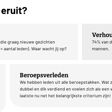
 eruit?
Verho
 die graag nieuwe gezichten
74% van d
= aantal leden). Waar wacht jij op?
mannen.
Beroepsverleden
We hebben leden uit alle beroepstakken. Wat 
dubbel en dik verdiend en voelen zich als een v
laatste nu net het belangrijkste criterium zijn!