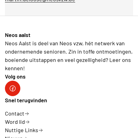
Neos aalst
Neos Aalst is deel van Neos vzw, hét netwerk van
ondernemende senioren. Zin in toffe ontmoetingen,
boeiende uitstappen en veel gezelligheid? Leer ons
kennen!
Volg ons
facebook neos aalst
Snel terugvinden
Contact
Word lid
Nuttige Links