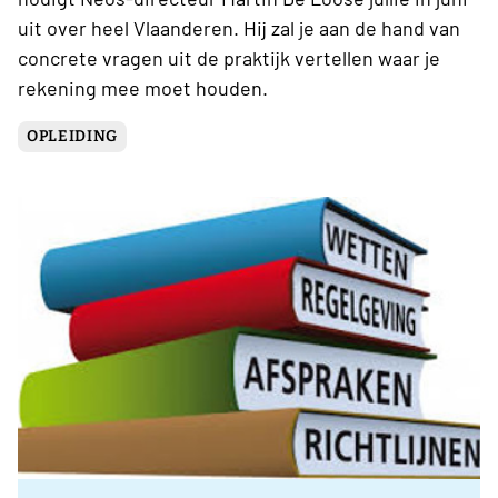
uit over heel Vlaanderen. Hij zal je aan de hand van
concrete vragen uit de praktijk vertellen waar je
rekening mee moet houden.
OPLEIDING