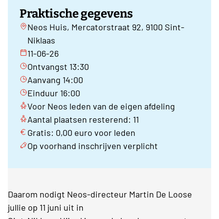
Praktische gegevens
Neos Huis, Mercatorstraat 92, 9100 Sint-
Niklaas
11-06-26
Ontvangst 13:30
Aanvang 14:00
Einduur 16:00
Voor Neos leden van de eigen afdeling
Aantal plaatsen resterend: 11
Gratis: 0,00 euro voor leden
Op voorhand inschrijven verplicht
Daarom nodigt Neos-directeur Martin De Loose
jullie op 11 juni uit in