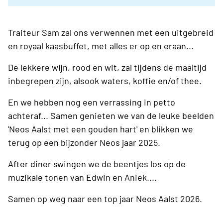
Traiteur Sam zal ons verwennen met een uitgebreid
en royaal kaasbuffet, met alles er op en eraan...
De lekkere wijn, rood en wit, zal tijdens de maaltijd
inbegrepen zijn, alsook waters, koffie en/of thee.
En we hebben nog een verrassing in petto
achteraf... Samen genieten we van de leuke beelden
'Neos Aalst met een gouden hart' en blikken we
terug op een bijzonder Neos jaar 2025.
After diner swingen we de beentjes los op de
muzikale tonen van Edwin en Aniek....
Samen op weg naar een top jaar Neos Aalst 2026.