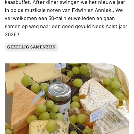
kaasbuffet. After diner swingen we het nieuwe jaar
in op de muzikale noten van Edwin en Anniek.. We
verwelkomen een 30-tal nieuwe leden en gaan
samen op weg naar een goed gevuld Neos Aalst jaar
2026 !
GEZELLIG SAMENZIJN