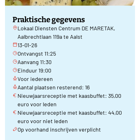
Praktische gegevens
Lokaal Diensten Centrum DE MARETAK,
Aalbrechtlaan 119a te Aalst
13-01-26
Ontvangst 11:25
Aanvang 11:30
Einduur 19:00
Voor iedereen
Aantal plaatsen resterend: 16
Nieuwjaarsreceptie met kaasbuffet: 35,00
euro voor leden
Nieuwjaarsreceptie met kaasbuffet: 44,00
euro voor niet leden
Op voorhand inschrijven verplicht