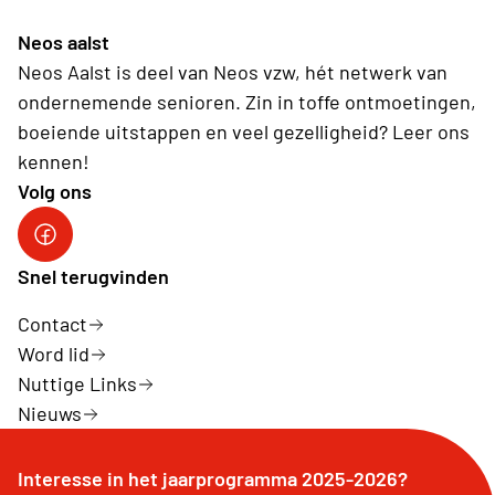
Neos aalst
Neos Aalst is deel van Neos vzw, hét netwerk van
ondernemende senioren. Zin in toffe ontmoetingen,
boeiende uitstappen en veel gezelligheid? Leer ons
kennen!
Volg ons
facebook neos aalst
Snel terugvinden
Contact
Word lid
Nuttige Links
Nieuws
Interesse in het jaarprogramma 2025-2026?