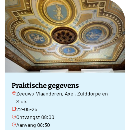
Praktische gegevens
Zeeuws-Vlaanderen, Axel, Zuiddorpe en
Sluis
22-05-25
Ontvangst 08:00
Aanvang 08:30