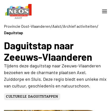
/
/
/
Provincie Oost-Vlaanderen
Aalst
Archief activiteiten
Daguitstap
Daguitstap naar
Zeeuws-Vlaanderen
Tijdens deze daguitstap naar Zeeuws-Vlaanderen
bezoeken we de charmante plaatsen Axel,
Zuiddorpe en Sluis. Deze regio biedt een unieke mix
van cultuur, geschiedenis en natuurschoon.
CULTURELE DAGUITSTAPPEN