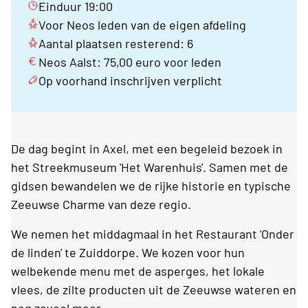
Einduur 19:00
Voor Neos leden van de eigen afdeling
Aantal plaatsen resterend: 6
Neos Aalst: 75,00 euro voor leden
Op voorhand inschrijven verplicht
De dag begint in Axel, met een begeleid bezoek in
het Streekmuseum 'Het Warenhuis'. Samen met de
gidsen bewandelen we de rijke historie en typische
Zeeuwse Charme van deze regio.
We nemen het middagmaal in het Restaurant 'Onder
de linden' te Zuiddorpe. We kozen voor hun
welbekende menu met de asperges, het lokale
vlees, de zilte producten uit de Zeeuwse wateren en