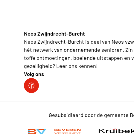
Neos Zwijndrecht-Burcht
Neos Zwijndrecht-Burcht is deel van Neos vzw
hét netwerk van ondernemende senioren. Zin 
toffe ontmoetingen, boeiende uitstappen en v
gezelligheid? Leer ons kennen!
Volg ons
facebook site
Gesubsidieerd door de gemeente B