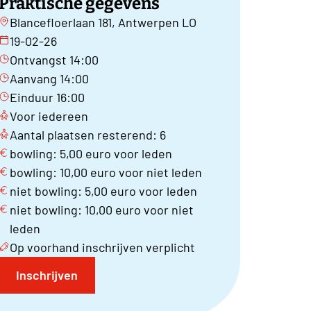
Praktische gegevens
Blancefloerlaan 181, Antwerpen LO
19-02-26
Ontvangst 14:00
Aanvang 14:00
Einduur 16:00
Voor iedereen
Aantal plaatsen resterend: 6
bowling: 5,00 euro voor leden
bowling: 10,00 euro voor niet leden
niet bowling: 5,00 euro voor leden
niet bowling: 10,00 euro voor niet
leden
Op voorhand inschrijven verplicht
Inschrijven