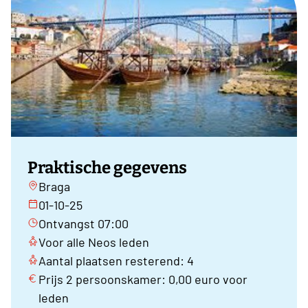
Praktische gegevens
Braga
01-10-25
Ontvangst 07:00
Voor alle Neos leden
Aantal plaatsen resterend: 4
Prijs 2 persoonskamer: 0,00 euro voor
leden