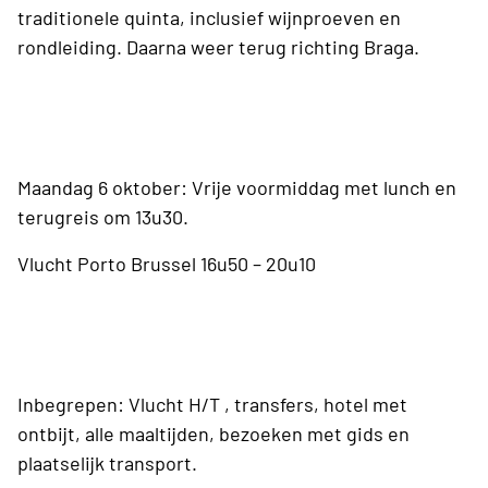
traditionele quinta, inclusief wijnproeven en
rondleiding. Daarna weer terug richting Braga.
Maandag 6 oktober: Vrije voormiddag met lunch en
terugreis om 13u30.
Vlucht Porto Brussel 16u50 – 20u10
Inbegrepen: Vlucht H/T , transfers, hotel met
ontbijt, alle maaltijden, bezoeken met gids en
plaatselijk transport.