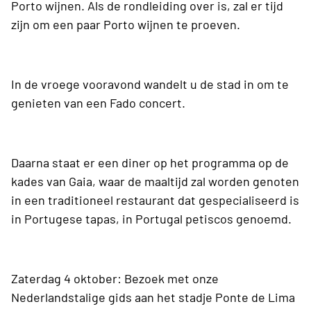
Porto wijnen. Als de rondleiding over is, zal er tijd
zijn om een paar Porto wijnen te proeven.
In de vroege vooravond wandelt u de stad in om te
genieten van een Fado concert.
Daarna staat er een diner op het programma op de
kades van Gaia, waar de maaltijd zal worden genoten
in een traditioneel restaurant dat gespecialiseerd is
in Portugese tapas, in Portugal petiscos genoemd.
Zaterdag 4 oktober: Bezoek met onze
Nederlandstalige gids aan het stadje Ponte de Lima