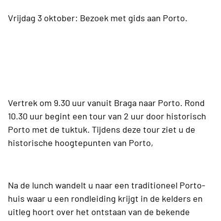
Vrijdag 3 oktober: Bezoek met gids aan Porto.
Vertrek om 9.30 uur vanuit Braga naar Porto. Rond
10.30 uur begint een tour van 2 uur door historisch
Porto met de tuktuk. Tijdens deze tour ziet u de
historische hoogtepunten van Porto,
Na de lunch wandelt u naar een traditioneel Porto-
huis waar u een rondleiding krijgt in de kelders en
uitleg hoort over het ontstaan van de bekende