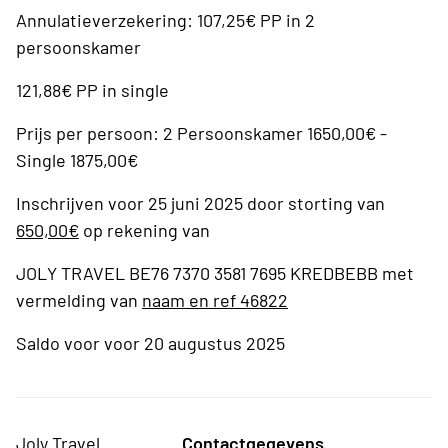
Annulatieverzekering: 107,25€ PP in 2
persoonskamer
121,88€ PP in single
Prijs per persoon: 2 Persoonskamer 1650,00€ -
Single 1875,00€
Inschrijven voor 25 juni 2025 door storting van
650,00€
op rekening van
JOLY TRAVEL BE76 7370 3581 7695 KREDBEBB met
vermelding van
naam en ref 46822
Saldo voor voor 20 augustus 2025
Joly Travel
Contactgegevens