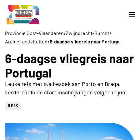
/
/
Provincie Oost-Vlaanderen
Zwijndrecht-Burcht
/
Archief activiteiten
6-daagse vliegreis naar Portugal
6-daagse vliegreis naar
Portugal
Leuke reis met o.a.bezoek aan Porto en Braga,
verdere info en start inschrijvingen volgen in juni
REIS