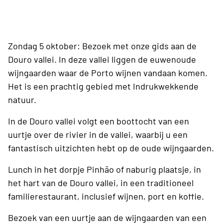
Zondag 5 oktober: Bezoek met onze gids aan de
Douro vallei. In deze vallei liggen de euwenoude
wijngaarden waar de Porto wijnen vandaan komen.
Het is een prachtig gebied met Indrukwekkende
natuur.
In de Douro vallei volgt een boottocht van een
uurtje over de rivier in de vallei, waarbij u een
fantastisch uitzichten hebt op de oude wijngaarden.
Lunch in het dorpje Pinhão of naburig plaatsje, in
het hart van de Douro vallei, in een traditioneel
familierestaurant, inclusief wijnen, port en koffie.
Bezoek van een uurtje aan de wijngaarden van een