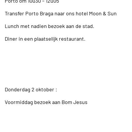
Porto om 10u30 – 12u05
Transfer Porto Braga naar ons hotel Moon & Sun
Lunch met nadien bezoek aan de stad.
Diner in een plaatselijk restaurant.
Donderdag 2 oktober :
Voormiddag bezoek aan Bom Jesus