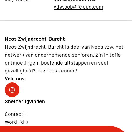
vdw.bob@icloud.com
Neos Zwijndrecht-Burcht
Neos Zwijndrecht-Burcht is deel van Neos vzw, hét
netwerk van ondernemende senioren. Zin in toffe
ontmoetingen, boeiende uitstappen en veel
gezelligheid? Leer ons kennen!
Volg ons
facebook site
Snel terugvinden
Contact
Word lid