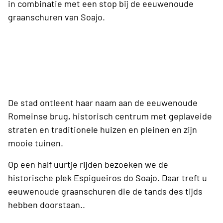
in combinatie met een stop bij de eeuwenoude
graanschuren van Soajo.
De stad ontleent haar naam aan de eeuwenoude
Romeinse brug, historisch centrum met geplaveide
straten en traditionele huizen en pleinen en zijn
mooie tuinen.
Op een half uurtje rijden bezoeken we de
historische plek Espigueiros do Soajo. Daar treft u
eeuwenoude graanschuren die de tands des tijds
hebben doorstaan..