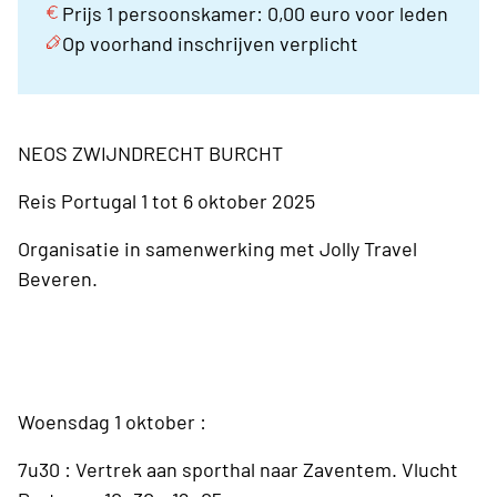
Prijs 1 persoonskamer: 0,00 euro voor leden
Op voorhand inschrijven verplicht
NEOS ZWIJNDRECHT BURCHT
Reis Portugal 1 tot 6 oktober 2025
Organisatie in samenwerking met Jolly Travel
Beveren.
Woensdag 1 oktober :
7u30 : Vertrek aan sporthal naar Zaventem. Vlucht