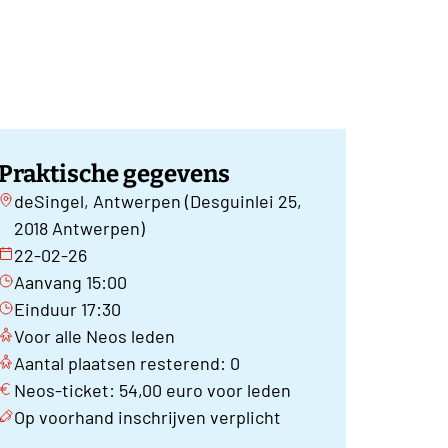
Praktische gegevens
deSingel, Antwerpen (Desguinlei 25,
2018 Antwerpen)
22-02-26
Aanvang 15:00
Einduur 17:30
Voor alle Neos leden
Aantal plaatsen resterend: 0
Neos-ticket: 54,00 euro voor leden
Op voorhand inschrijven verplicht