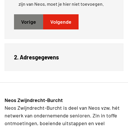
zijn van Neos, moet je hier niet toevoegen.
Vorige
Volgende
2. Adresgegevens
Neos Zwijndrecht-Burcht
Neos Zwijndrecht-Burcht is deel van Neos vzw, hét
netwerk van ondernemende senioren. Zin in toffe
ontmoetingen, boeiende uitstappen en veel