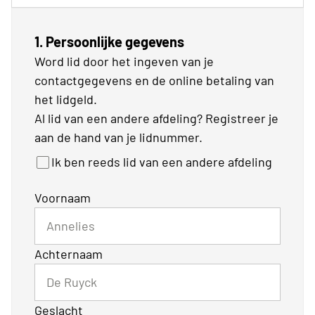
1. Persoonlijke gegevens
Word lid door het ingeven van je
contactgegevens en de online betaling van
het lidgeld.
Al lid van een andere afdeling? Registreer je
aan de hand van je lidnummer.
Ik ben reeds lid van een andere afdeling
Voornaam
Achternaam
Geslacht