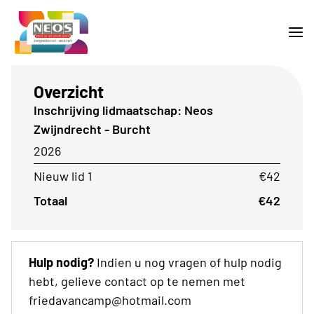
Overzicht
Inschrijving lidmaatschap: Neos
Zwijndrecht - Burcht
2026
Nieuw lid 1
€42
Totaal
€42
Hulp nodig?
Indien u nog vragen of hulp nodig
hebt, gelieve contact op te nemen met
friedavancamp@hotmail.com