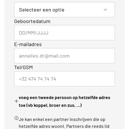
Geboortedatum
E-mailadres
Tel/GSM
voeg een tweede persoon op hetzelfde adres
toe (vb koppel, broer en zus, …)
Je kan enkel een partner inschrijven die op
hetzelfde adres woont. Partners die reeds lid