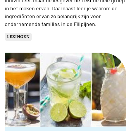
individueel, maar de lesgever betrekt de hele groep
in het maken ervan. Daarnaast leer je waarom de
ingrediënten ervan zo belangrijk zijn voor
ondernemende families in de Filipijnen.
LEZINGEN