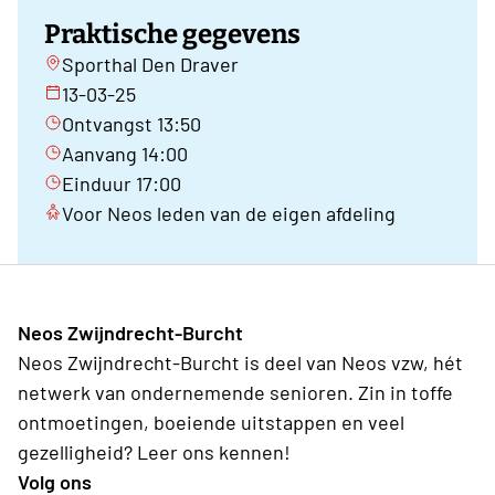
Praktische gegevens
Sporthal Den Draver
13-03-25
Ontvangst 13:50
Aanvang 14:00
Einduur 17:00
Voor Neos leden van de eigen afdeling
Neos Zwijndrecht-Burcht
Neos Zwijndrecht-Burcht is deel van Neos vzw, hét
netwerk van ondernemende senioren. Zin in toffe
ontmoetingen, boeiende uitstappen en veel
gezelligheid? Leer ons kennen!
Volg ons