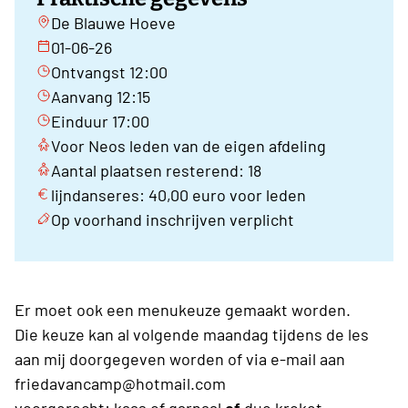
De Blauwe Hoeve
01-06-26
Ontvangst 12:00
Aanvang 12:15
Einduur 17:00
Voor Neos leden van de eigen afdeling
Aantal plaatsen resterend: 18
lijndanseres: 40,00 euro voor leden
Op voorhand inschrijven verplicht
Er moet ook een menukeuze gemaakt worden.
Die keuze kan al volgende maandag tijdens de les
aan mij doorgegeven worden of via e-mail aan
friedavancamp@hotmail.com