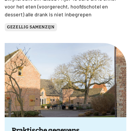
voor het eten (voorgerecht, hoofdschotel en
dessert) alle drank is niet inbegrepen
GEZELLIG SAMENZIJN
Praktische gegevens