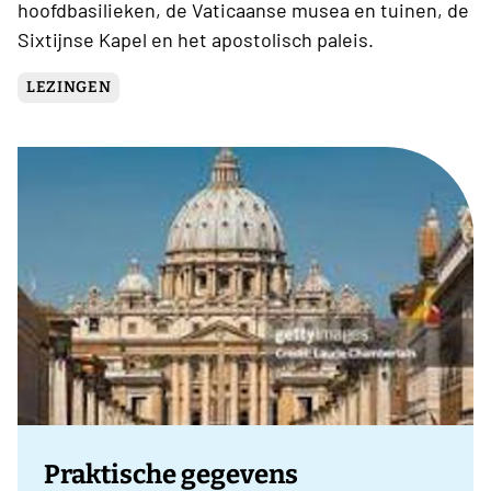
hoofdbasilieken, de Vaticaanse musea en tuinen, de
Sixtijnse Kapel en het apostolisch paleis.
LEZINGEN
Praktische gegevens