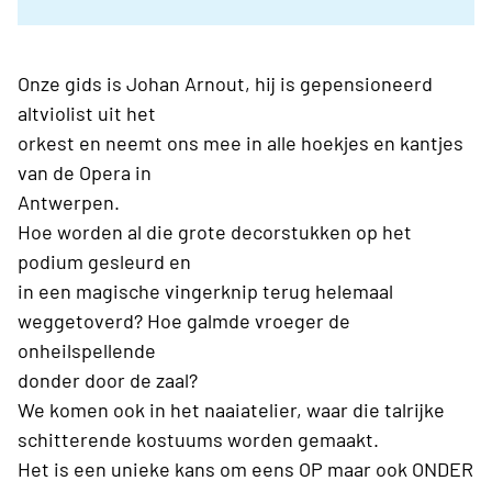
Onze gids is Johan Arnout, hij is gepensioneerd
altviolist uit het
orkest en neemt ons mee in alle hoekjes en kantjes
van de Opera in
Antwerpen.
Hoe worden al die grote decorstukken op het
podium gesleurd en
in een magische vingerknip terug helemaal
weggetoverd? Hoe galmde vroeger de
onheilspellende
donder door de zaal?
We komen ook in het naaiatelier, waar die talrijke
schitterende kostuums worden gemaakt.
Het is een unieke kans om eens OP maar ook ONDER