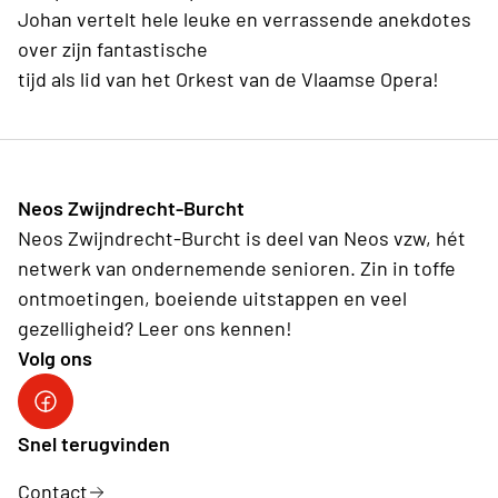
Johan vertelt hele leuke en verrassende anekdotes
over zijn fantastische
tijd als lid van het Orkest van de Vlaamse Opera!
Neos Zwijndrecht-Burcht
Neos Zwijndrecht-Burcht is deel van Neos vzw, hét
netwerk van ondernemende senioren. Zin in toffe
ontmoetingen, boeiende uitstappen en veel
gezelligheid? Leer ons kennen!
Volg ons
facebook site
Snel terugvinden
Contact