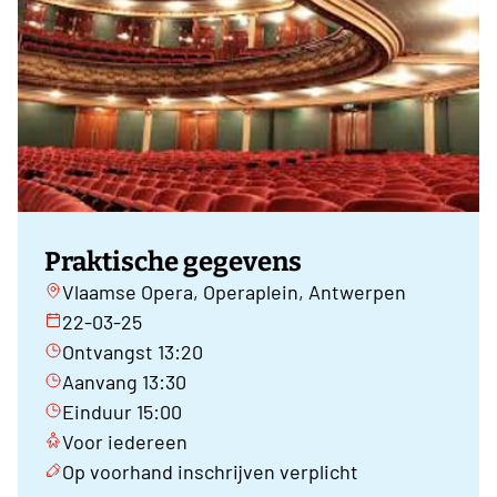
Praktische gegevens
Vlaamse Opera, Operaplein, Antwerpen
22-03-25
Ontvangst 13:20
Aanvang 13:30
Einduur 15:00
Voor iedereen
Op voorhand inschrijven verplicht