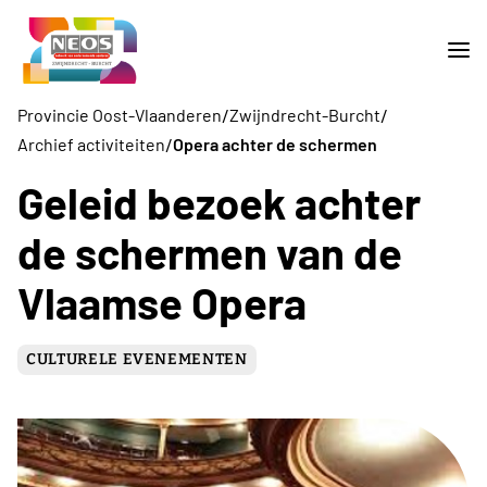
/
/
Provincie Oost-Vlaanderen
Zwijndrecht-Burcht
/
Archief activiteiten
Opera achter de schermen
Geleid bezoek achter
de schermen van de
Vlaamse Opera
CULTURELE EVENEMENTEN