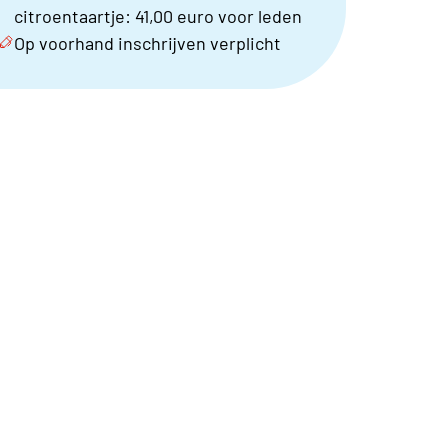
citroentaartje: 41,00 euro voor leden
Op voorhand inschrijven verplicht