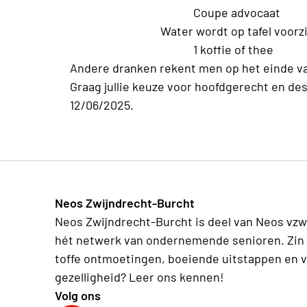
Coupe advocaat
Water wordt op tafel voorzi
1 koffie of thee
Andere dranken rekent men op het einde va
Graag jullie keuze voor hoofdgerecht en des
12/06/2025.
Neos Zwijndrecht-Burcht
Neos Zwijndrecht-Burcht is deel van Neos vzw
hét netwerk van ondernemende senioren. Zin 
toffe ontmoetingen, boeiende uitstappen en v
gezelligheid? Leer ons kennen!
Volg ons