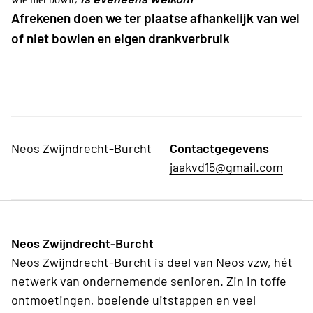
Afrekenen doen we ter plaatse afhankelijk van wel
of niet bowlen en eigen drankverbruik
Neos Zwijndrecht-Burcht
Contactgegevens
jaakvd15@gmail.com
Neos Zwijndrecht-Burcht
Neos Zwijndrecht-Burcht is deel van Neos vzw, hét
netwerk van ondernemende senioren. Zin in toffe
ontmoetingen, boeiende uitstappen en veel