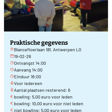
Praktische gegevens
Blancefloerlaan 181, Antwerpen LO
19-02-26
Ontvangst 14:00
Aanvang 14:00
Einduur 16:00
Voor iedereen
Aantal plaatsen resterend: 6
bowling: 5,00 euro voor leden
bowling: 10,00 euro voor niet leden
niet bowling: 5,00 euro voor leden