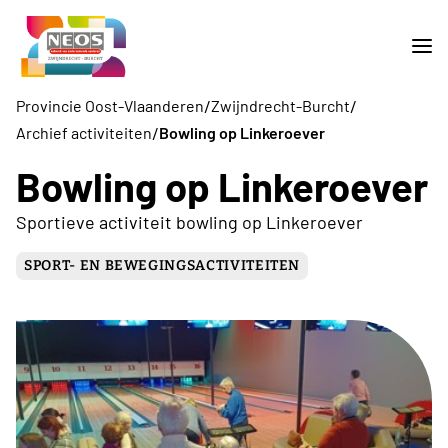
/
/
Provincie Oost-Vlaanderen
Zwijndrecht-Burcht
/
Archief activiteiten
Bowling op Linkeroever
Bowling op Linkeroever
Sportieve activiteit bowling op Linkeroever
SPORT- EN BEWEGINGSACTIVITEITEN