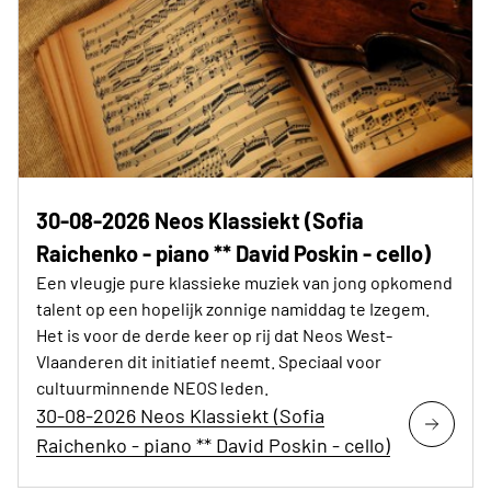
30-08-2026 Neos Klassiekt (Sofia
Raichenko - piano ** David Poskin - cello)
Een vleugje pure klassieke muziek van jong opkomend
talent op een hopelijk zonnige namiddag te Izegem.
Het is voor de derde keer op rij dat Neos West-
Vlaanderen dit initiatief neemt. Speciaal voor
cultuurminnende NEOS leden.
30-08-2026 Neos Klassiekt (Sofia
Raichenko - piano ** David Poskin - cello)