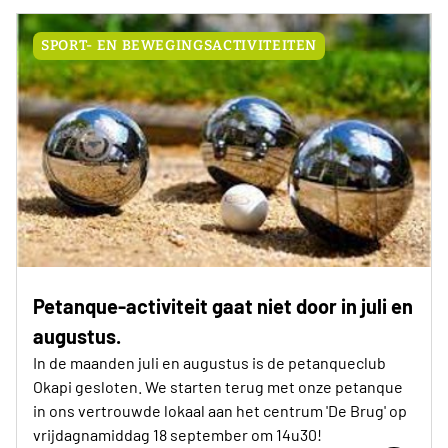
SPORT- EN BEWEGINGSACTIVITEITEN
Petanque-activiteit gaat niet door in juli en
augustus.
In de maanden juli en augustus is de petanqueclub
Okapi gesloten. We starten terug met onze petanque
in ons vertrouwde lokaal aan het centrum 'De Brug' op
vrijdagnamiddag 18 september om 14u30!