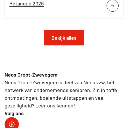
Petanque 2026
Bekijk alles
Neos Groot-Zwevegem
Neos Groot-Zwevegem is deel van Neos vzw, hét
netwerk van ondernemende senioren. Zin in toffe
ontmoetingen, boeiende uitstappen en veel
gezelligheid? Leer ons kennen!
Volg ons
Facebookpagina Neos vzw