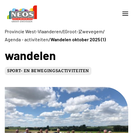
/
/
Provincie West-Vlaanderen
(Groot-)Zwevegem
/
Agenda - activiteiten
Wandelen oktober 2025 (1)
wandelen
SPORT- EN BEWEGINGSACTIVITEITEN