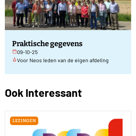
Praktische gegevens
09-10-25
Voor Neos leden van de eigen afdeling
Ook Interessant
LEZINGEN