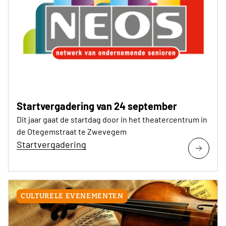
Startvergadering van 24 september
Dit jaar gaat de startdag door in het theatercentrum in
de Otegemstraat te Zwevegem
Startvergadering
CULTURELE EVENEMENTEN