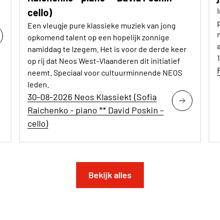
cello)
Een vleugje pure klassieke muziek van jong
opkomend talent op een hopelijk zonnige
namiddag te Izegem. Het is voor de derde keer
op rij dat Neos West-Vlaanderen dit initiatief
neemt. Speciaal voor cultuurminnende NEOS
leden.
30-08-2026 Neos Klassiekt (Sofia
Raichenko - piano ** David Poskin -
cello)
Bekijk alles