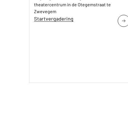
theatercentrum in de Otegemstraat te
Zwevegem
Startvergadering