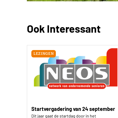
Ook Interessant
LEZINGEN
Startvergadering van 24 september
Dit jaar gaat de startdag door in het