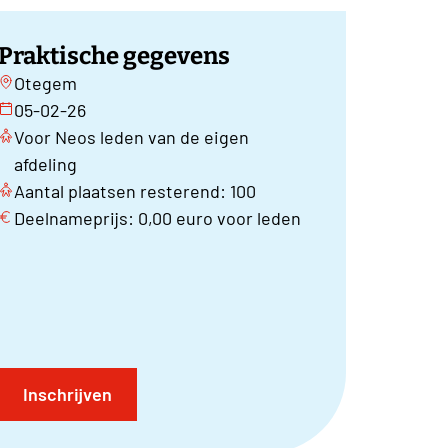
Praktische gegevens
Otegem
05-02-26
Voor Neos leden van de eigen
afdeling
Aantal plaatsen resterend: 100
Deelnameprijs: 0,00 euro voor leden
Inschrijven