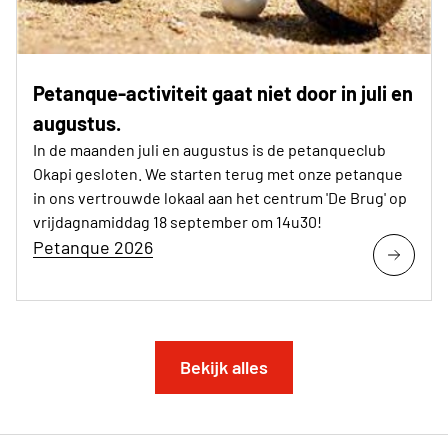
Petanque-activiteit gaat niet door in juli en
augustus.
In de maanden juli en augustus is de petanqueclub
Okapi gesloten. We starten terug met onze petanque
in ons vertrouwde lokaal aan het centrum 'De Brug' op
vrijdagnamiddag 18 september om 14u30!
Petanque 2026
Bekijk alles