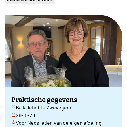
Praktische gegevens
Balladehof te Zwevegem
26-01-26
Voor Neos leden van de eigen afdeling