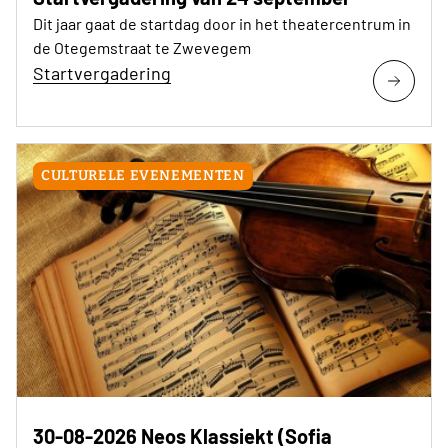
Dit jaar gaat de startdag door in het theatercentrum in
de Otegemstraat te Zwevegem
Startvergadering
CULTURELE EVENEMENTEN
30-08-2026 Neos Klassiekt (Sofia