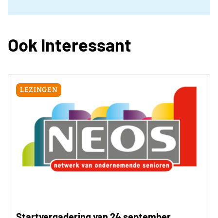
Ook Interessant
LEZINGEN
Startvergadering van 24 september