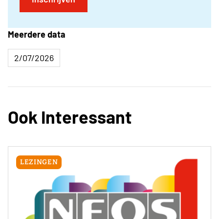
Meerdere data
2/07/2026
Ook Interessant
LEZINGEN