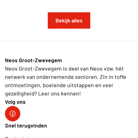
Bekijk alles
Neos Groot-Zwevegem
Neos Groot-Zwevegem is deel van Neos vzw, hét
netwerk van ondernemende senioren. Zin in toffe
ontmoetingen, boeiende uitstappen en veel
gezelligheid? Leer ons kennen!
Volg ons
Facebookpagina Neos vzw
Snel terugvinden