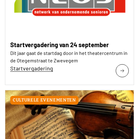
Startvergadering van 24 september
Dit jaar gaat de startdag door in het theatercentrum in
de Otegemstraat te Zwevegem
Startvergadering
CULTURELE EVENEMENTEN