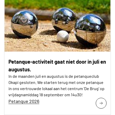
Petanque-activiteit gaat niet door in juli en
augustus.
In de maanden juli en augustus is de petanqueclub
Okapi gesloten. We starten terug met onze petanque
in ons vertrouwde lokaal aan het centrum 'De Brug' op
vrijdagnamiddag 18 september om 14u30!
Petanque 2026