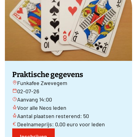
Praktische gegevens
Funkafee Zwevegem
02-07-26
Aanvang 14:00
Voor alle Neos leden
Aantal plaatsen resterend: 50
Deelnameprijs: 0,00 euro voor leden
Inschrijven