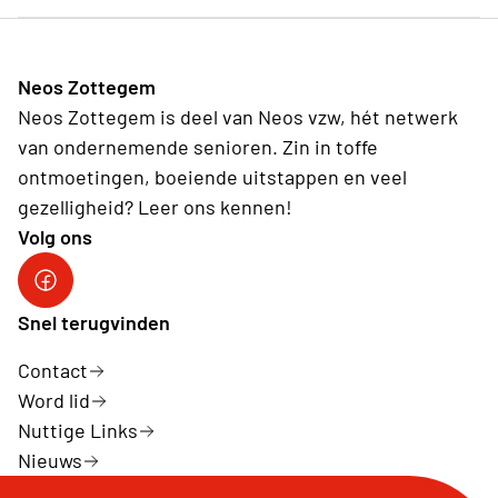
Neos Zottegem
Neos Zottegem is deel van Neos vzw, hét netwerk
van ondernemende senioren. Zin in toffe
ontmoetingen, boeiende uitstappen en veel
gezelligheid? Leer ons kennen!
Volg ons
Facebook Zottegem
Snel terugvinden
Contact
Word lid
Nuttige Links
Nieuws