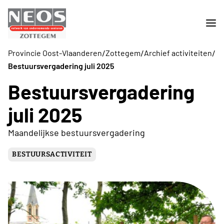
/
/
/
Provincie Oost-Vlaanderen
Zottegem
Archief activiteiten
Bestuursvergadering juli 2025
Bestuursvergadering
juli 2025
Maandelijkse bestuursvergadering
BESTUURSACTIVITEIT