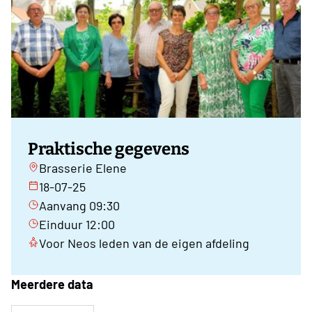
Praktische gegevens
Brasserie Elene
18-07-25
Aanvang 09:30
Einduur 12:00
Voor Neos leden van de eigen afdeling
Meerdere data